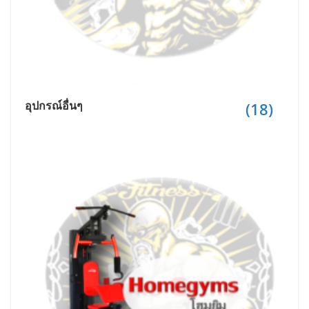
อุปกรณ์อื่นๆ
(18)