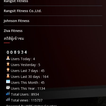
Rangsit Fitness
Rangsit Fitness Co.,Ltd.
Johnson Fitness
Ziva Fitness
สถิติผู้เข้าชม
Users Today : 4
Users Yesterday : 5
Users Last 7 days : 45
Users Last 30 days : 164
Users This Month : 45
Users This Year : 1134
Total Users : 8934
Total views : 115737