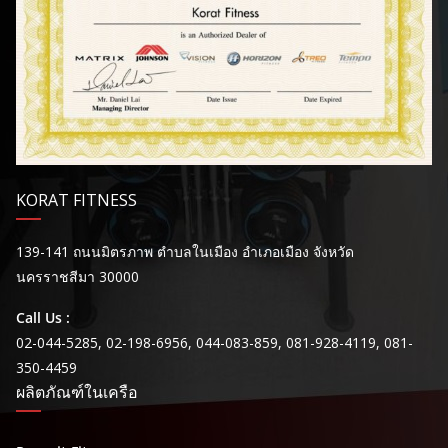
KORAT FITNESS
139-141 ถนนมิตรภาพ ตำบลในเมือง อำเภอเมือง จังหวัด
นครราชสีมา 30000
Call Us :
02-044-5285, 02-198-6956, 044-083-859, 081-928-4119, 081-
350-4459
ผลิตภัณฑ์ในเครือ