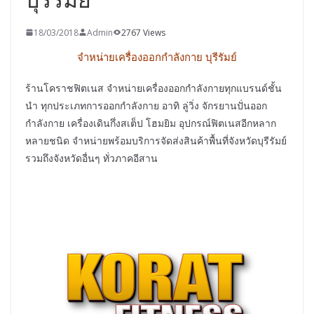
18/03/2018
Admin
2767 Views
จำหน่ายเครื่องออกกำลังกาย บุรีรัมย์
ร้านโคราชฟิตเนส จำหน่ายเครื่องออกกำลังกายทุกแบรนด์ชั้น
นำ ทุกประเภทการออกกำลังกาย อาทิ ลู่วิ่ง จักรยานปั่นออก
กำลังกาย เครื่องเดินกึ่งสเต็ป โฮมยิม อุปกรณ์ฟิตเนสอีกหลาก
หลายชนิด จำหน่ายพร้อมบริการจัดส่งสินค้าพื้นที่จังหวัดบุรีรัมย์
รวมถึงจังหวัดอื่นๆ ทั่วภาคอีสาน