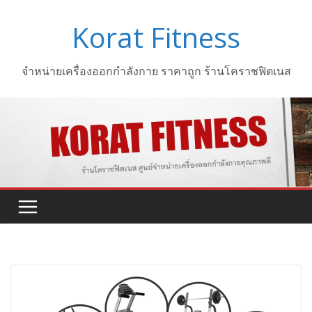
Skip
Korat Fitness
to
content
จำหน่ายเครื่องออกกำลังกาย ราคาถูก ร้านโคราชฟิตเนส