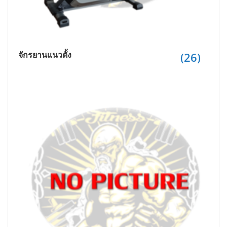
จักรยานแนวตั้ง
(26)