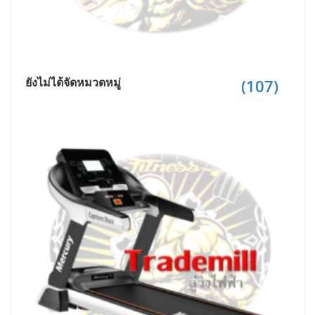
ยังไม่ได้จัดหมวดหมู่
(107)