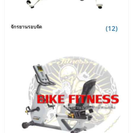
จักรยานรอบจัด
(12)