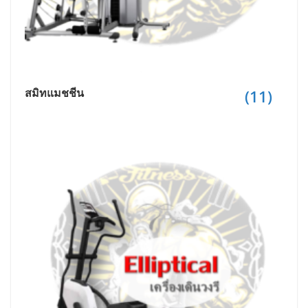
สมิทแมชชีน
(11)