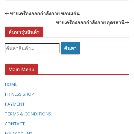
ขายเครื่องออกกำลังกาย ขอนแก่น
ขายเครื่องออกกำลังกาย อุดรธานี
ค้นหารุ่นสินค้า
ค้
ค้นหา
น
ห
า
Main Menu
:
HOME
FITNESS SHOP
PAYMENT
TERMS & CONDITIONS
CONTACT
MY ACCOUNT