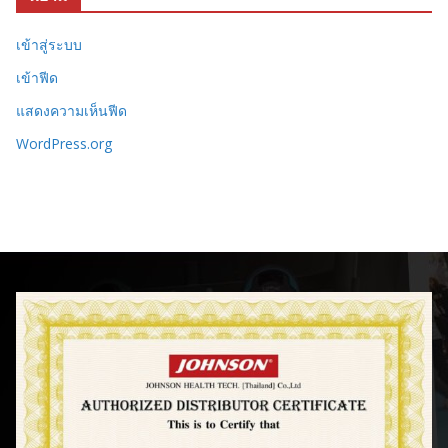
เข้าสู่ระบบ
เข้าฟีด
แสดงความเห็นฟีด
WordPress.org