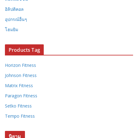
อิลิปติคอล
อุปกรณ์อื่นๆ
โฮมยิม
Products Tag
Horizon Fitness
Johnson Fitness
Matrix Fitness
Paragon Fitness
Setko Fitness
Tempo Fitness
นิยาม