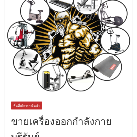
พื้นที่บริการส่งสินค้า
ขายเครื่องออกกำลังกาย
บุรีรัมย์