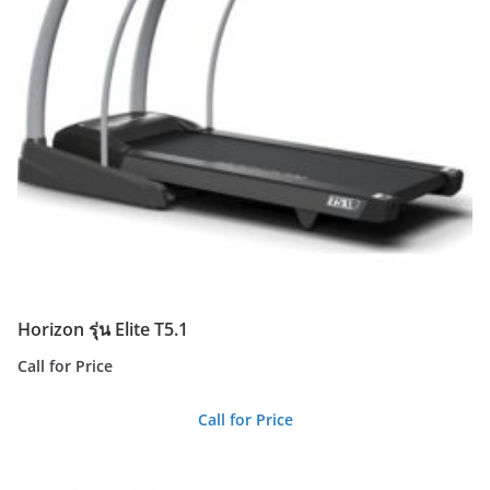
Horizon รุ่น Elite T5.1
Call for Price
Call for Price