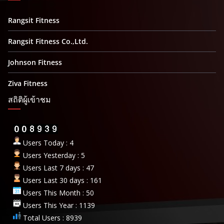
Rangsit Fitness
Rangsit Fitness Co.,Ltd.
Johnson Fitness
Ziva Fitness
สถิติผู้เข้าชม
Users Today : 4
Users Yesterday : 5
Users Last 7 days : 47
Users Last 30 days : 161
Users This Month : 50
Users This Year : 1139
Total Users : 8939