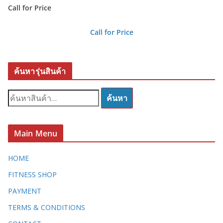
Call for Price
Call for Price
ค้นหารุ่นสินค้า
ค้
ค้นหา
น
ห
า
Main Menu
:
HOME
FITNESS SHOP
PAYMENT
TERMS & CONDITIONS