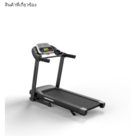
สินค้าที่เกี่ยวข้อง