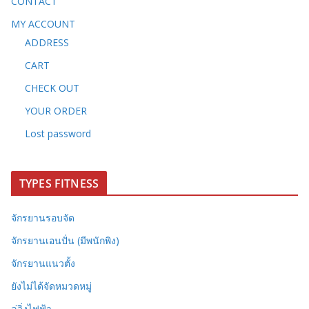
CONTACT
MY ACCOUNT
ADDRESS
CART
CHECK OUT
YOUR ORDER
Lost password
TYPES FITNESS
จักรยานรอบจัด
จักรยานเอนปั่น (มีพนักพิง)
จักรยานแนวตั้ง
ยังไม่ได้จัดหมวดหมู่
ลู่วิ่งไฟฟ้า