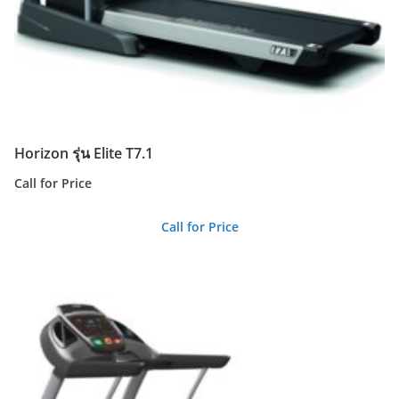
Horizon รุ่น Elite T7.1
Call for Price
Call for Price