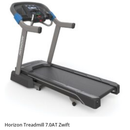
Horizon Treadmill 7.0AT Zwift