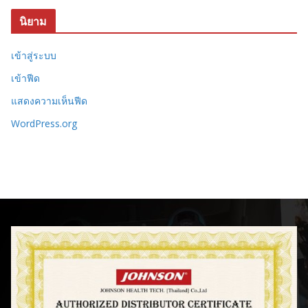
นิยาม
เข้าสู่ระบบ
เข้าฟีด
แสดงความเห็นฟีด
WordPress.org