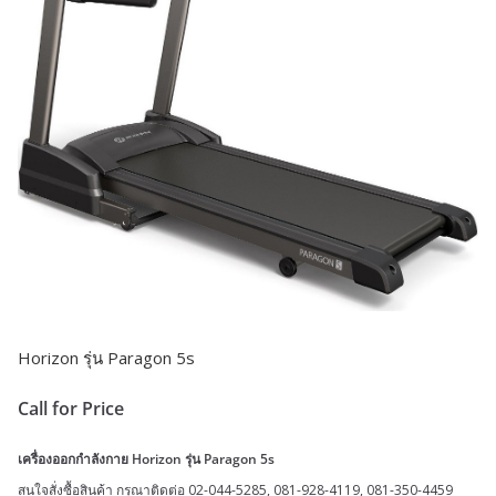
Horizon รุ่น Paragon 5s
Call for Price
เครื่องออกกำลังกาย Horizon รุ่น Paragon 5s
สนใจสั่งซื้อสินค้า กรุณาติดต่อ 02-044-5285, 081-928-4119, 081-350-4459