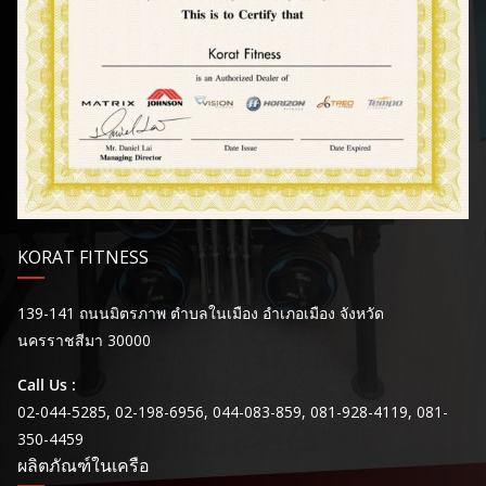
KORAT FITNESS
139-141 ถนนมิตรภาพ ตำบลในเมือง อำเภอเมือง จังหวัด
นครราชสีมา 30000
Call Us :
02-044-5285, 02-198-6956, 044-083-859, 081-928-4119, 081-
350-4459
ผลิตภัณฑ์ในเครือ