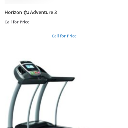
Horizon รุ่น Adventure 3
Call for Price
Call for Price