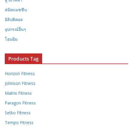
สมิทแมชชีน
อิลิปติคอล
อุปกรณ์อื่นๆ
โฮมยิม
Products Tag
Horizon Fitness
Johnson Fitness
Matrix Fitness
Paragon Fitness
Setko Fitness
Tempo Fitness