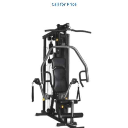
Call for Price