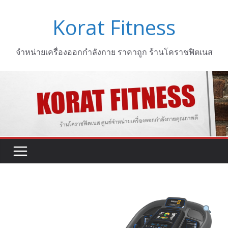
Skip
Korat Fitness
to
content
จำหน่ายเครื่องออกกำลังกาย ราคาถูก ร้านโคราชฟิตเนส