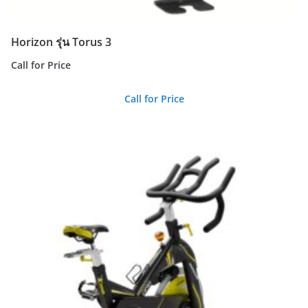
Horizon รุ่น Torus 3
Call for Price
Call for Price