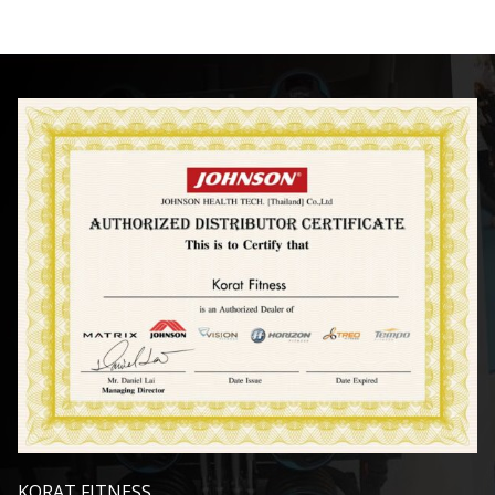
KORAT FITNESS