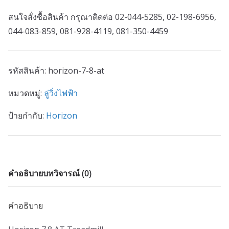
สนใจสั่งซื้อสินค้า กรุณาติดต่อ 02-044-5285, 02-198-6956,
044-083-859, 081-928-4119, 081-350-4459
รหัสสินค้า:
horizon-7-8-at
หมวดหมู่:
ลู่วิ่งไฟฟ้า
ป้ายกำกับ:
Horizon
คำอธิบาย
บทวิจารณ์ (0)
คำอธิบาย