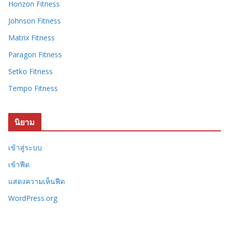
Horizon Fitness
Johnson Fitness
Matrix Fitness
Paragon Fitness
Setko Fitness
Tempo Fitness
นิยาม
เข้าสู่ระบบ
เข้าฟีด
แสดงความเห็นฟีด
WordPress.org