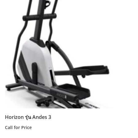
Horizon รุ่น Andes 3
Call for Price