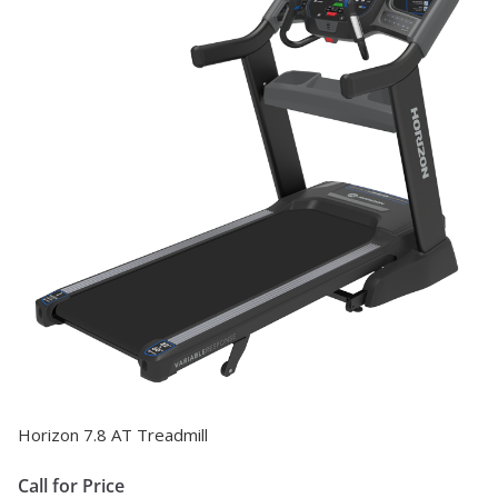
Horizon 7.8 AT Treadmill
Call for Price