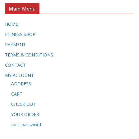
า
Main Menu
:
HOME
FITNESS SHOP
PAYMENT
TERMS & CONDITIONS
CONTACT
MY ACCOUNT
ADDRESS
CART
CHECK OUT
YOUR ORDER
Lost password