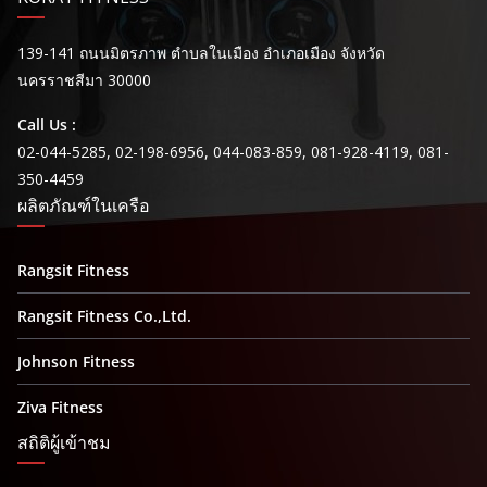
139-141 ถนนมิตรภาพ ตำบลในเมือง อำเภอเมือง จังหวัด
นครราชสีมา 30000
Call Us :
02-044-5285, 02-198-6956, 044-083-859, 081-928-4119, 081-
350-4459
ผลิตภัณฑ์ในเครือ
Rangsit Fitness
Rangsit Fitness Co.,Ltd.
Johnson Fitness
Ziva Fitness
สถิติผู้เข้าชม