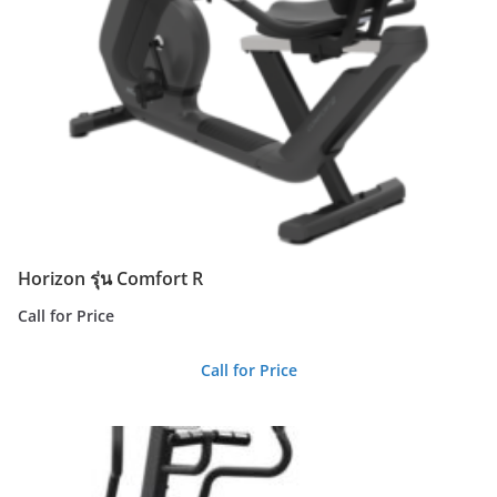
Horizon รุ่น Comfort R
Call for Price
Call for Price