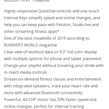
Horizon 7.8 AT Treadmill.
Highly-responsive QuickDial controls and one-touch
Interval Keys simplify speed and incline changes, and
help you can keep pace with Peloton, Studio.live and
other streaming fitness apps*
One of the best treadmills of 2019 according to
RUNNER’S WORLD magazine
Clear view of workout data on 9.3” full color display
with multiple options for phone and tablet placement
Change your playlist without breaking your stride with
in-reach media controls
Stream on-demand fitness classes and entertainment
with integrated speakers, track your heart rate and
more with advanced Bluetooth connectivity
Powerful, 4.0 CHP motor has 33% faster speed and
incline changes, perfect for interval training