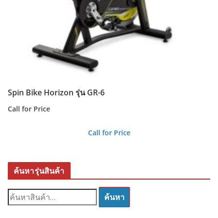
Spin Bike Horizon รุ่น GR-6
Call for Price
Call for Price
ค้นหารุ่นสินค้า
ค้
ค้นหา
น
ห