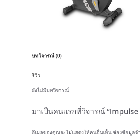
บทวิจารณ์ (0)
รีวิว
ยังไม่มีบทวิจารณ์
มาเป็นคนแรกที่วิจารณ์ “Impulse 
อีเมลของคุณจะไม่แสดงให้คนอื่นเห็น
ช่องข้อมูลจ