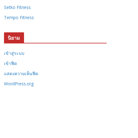
Setko Fitness
Tempo Fitness
นิยาม
เข้าสู่ระบบ
เข้าฟีด
แสดงความเห็นฟีด
WordPress.org