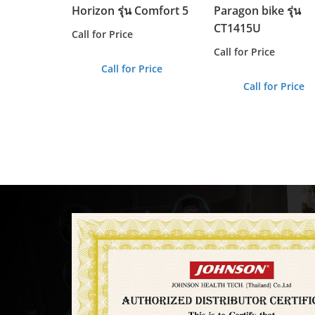
Horizon รุ่น Comfort 5
Paragon bike รุ่น
CT1415U
Call for Price
Call for Price
Call for Price
Call for Price