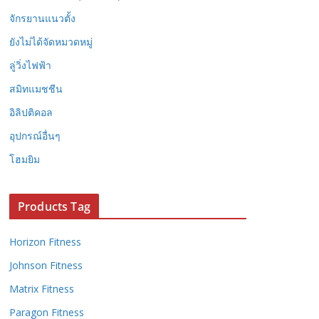
จักรยานแนวตั้ง
ยังไม่ได้จัดหมวดหมู่
ลู่วิ่งไฟฟ้า
สมิทแมชชีน
อิลิปติคอล
อุปกรณ์อื่นๆ
โฮมยิม
Products Tag
Horizon Fitness
Johnson Fitness
Matrix Fitness
Paragon Fitness