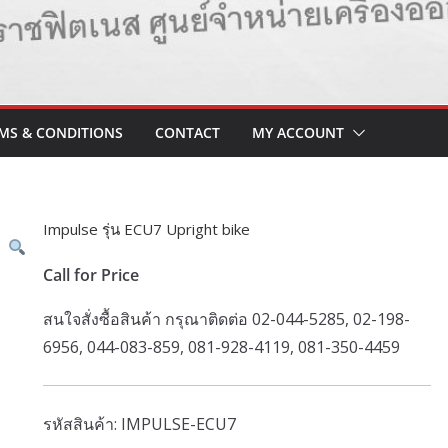
MS & CONDITIONS
CONTACT
MY ACCOUNT
Impulse รุ่น ECU7 Upright bike
Call for Price
สนใจสั่งซื้อสินค้า กรุณาติดต่อ 02-044-5285, 02-198-
6956, 044-083-859, 081-928-4119, 081-350-4459
รหัสสินค้า:
IMPULSE-ECU7