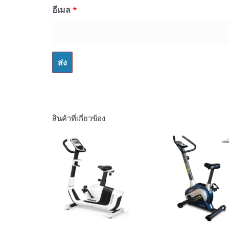
อีเมล
*
สินค้าที่เกี่ยวข้อง