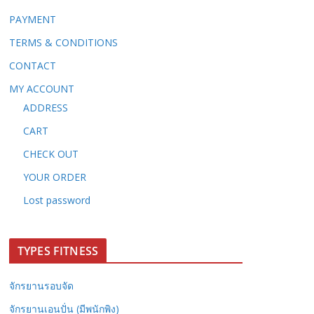
PAYMENT
TERMS & CONDITIONS
CONTACT
MY ACCOUNT
ADDRESS
CART
CHECK OUT
YOUR ORDER
Lost password
TYPES FITNESS
จักรยานรอบจัด
จักรยานเอนปั่น (มีพนักพิง)