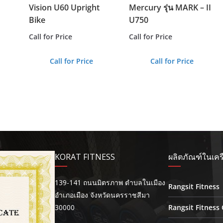
Vision U60 Upright
Mercury รุ่น MARK – II
Bike
U750
Call for Price
Call for Price
Call for Price
Call for Price
KORAT FITNESS
ผลิตภัณฑ์ในเคร
139-141 ถนนมิตรภาพ ตำบลในเมือง
Rangsit Fitness
อำเภอเมือง จังหวัดนครราชสีมา
30000
Rangsit Fitness 