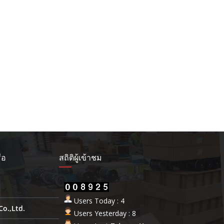
ือ
สถิติผู้เข้าชม
Users Today : 4
Co.,Ltd.
Users Yesterday : 8