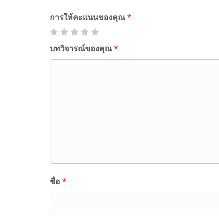
การให้คะแนนของคุณ
*
บทวิจารณ์ของคุณ
*
ชื่อ
*