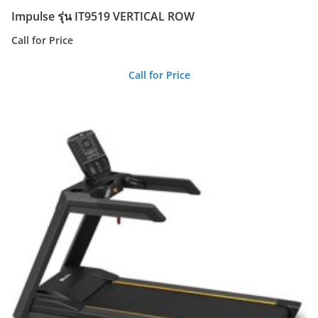
Impulse รุ่น IT9519 VERTICAL ROW
Call for Price
Call for Price