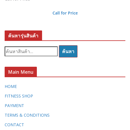
Call for Price
ค้นหารุ่นสินค้า
ค้
ค้นหา
น
ห
า
Main Menu
:
HOME
FITNESS SHOP
PAYMENT
TERMS & CONDITIONS
CONTACT