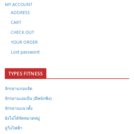
MY ACCOUNT
ADDRESS
CART
CHECK OUT
YOUR ORDER
Lost password
TYPES FITNESS
จักรยานรอบจัด
จักรยานเอนปั่น (มีพนักพิง)
จักรยานแนวตั้ง
ยังไม่ได้จัดหมวดหมู่
ลู่วิ่งไฟฟ้า