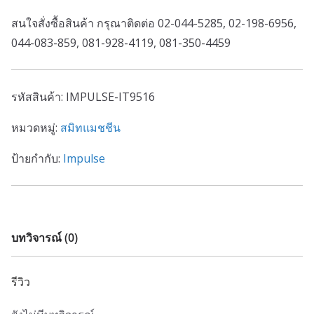
สนใจสั่งซื้อสินค้า กรุณาติดต่อ 02-044-5285, 02-198-6956,
044-083-859, 081-928-4119, 081-350-4459
รหัสสินค้า:
IMPULSE-IT9516
หมวดหมู่:
สมิทแมชชีน
ป้ายกำกับ:
Impulse
บทวิจารณ์ (0)
รีวิว