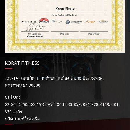
KORAT FITNESS
139-141 ถนนมิตรภาพ ตำบลในเมือง อำเภอเมือง จังหวัด
นครราชสีมา 30000
Call Us :
02-044-5285, 02-198-6956, 044-083-859, 081-928-4119, 081-
350-4459
ผลิตภัณฑ์ในเครือ