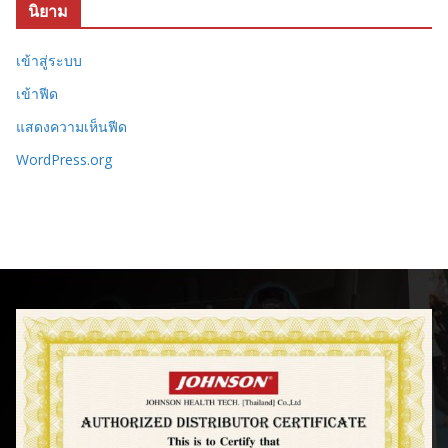
นิยาม
เข้าสู่ระบบ
เข้าฟีด
แสดงความเห็นฟีด
WordPress.org