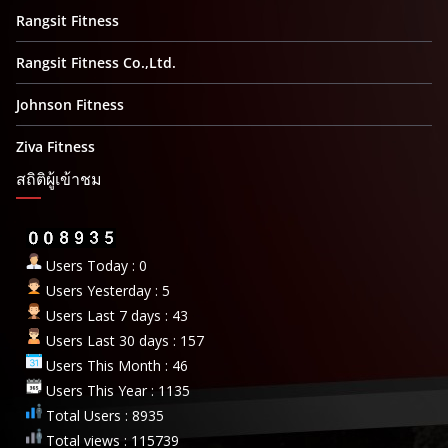
Rangsit Fitness
Rangsit Fitness Co.,Ltd.
Johnson Fitness
Ziva Fitness
สถิติผู้เข้าชม
Users Today : 0
Users Yesterday : 5
Users Last 7 days : 43
Users Last 30 days : 157
Users This Month : 46
Users This Year : 1135
Total Users : 8935
Total views : 115739