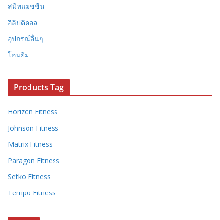
สมิทแมชชีน
อิลิปติคอล
อุปกรณ์อื่นๆ
โฮมยิม
Products Tag
Horizon Fitness
Johnson Fitness
Matrix Fitness
Paragon Fitness
Setko Fitness
Tempo Fitness