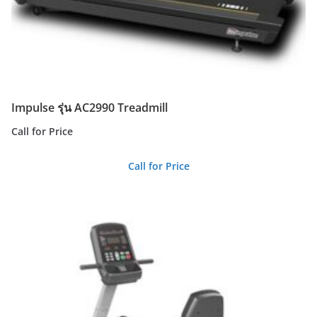
Impulse รุ่น AC2990 Treadmill
Call for Price
Call for Price