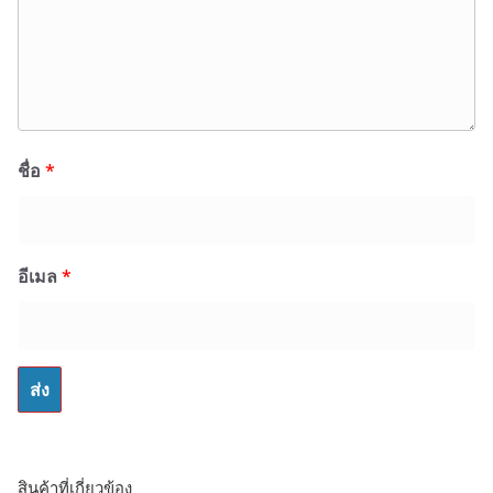
ชื่อ
*
อีเมล
*
สินค้าที่เกี่ยวข้อง