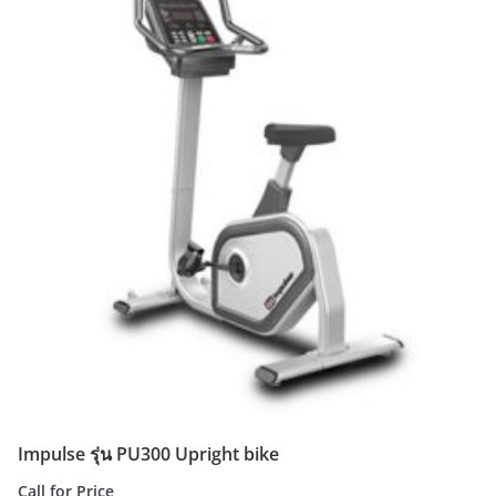
Impulse รุ่น PU300 Upright bike
Call for Price