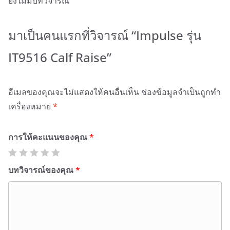
ยังไม่มีบทวิจารณ์
มาเป็นคนแรกที่วิจารณ์ “Impulse รุ่น
IT9516 Calf Raise”
อีเมลของคุณจะไม่แสดงให้คนอื่นเห็น
ช่องข้อมูลจำเป็นถูกทำ
เครื่องหมาย
*
การให้คะแนนของคุณ
*
บทวิจารณ์ของคุณ
*