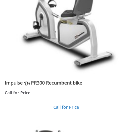
Impulse รุ่น PR300 Recumbent bike
Call for Price
Call for Price