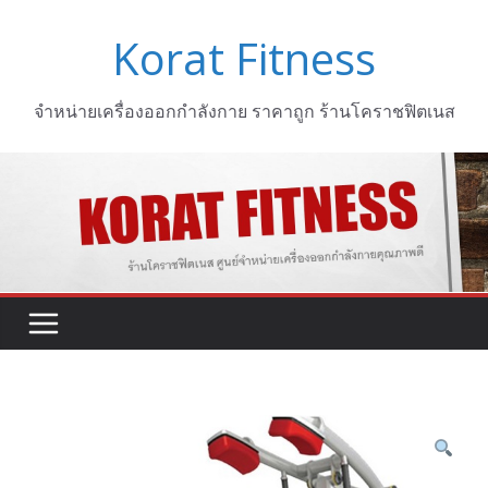
Skip
Korat Fitness
to
content
จำหน่ายเครื่องออกกำลังกาย ราคาถูก ร้านโคราชฟิตเนส