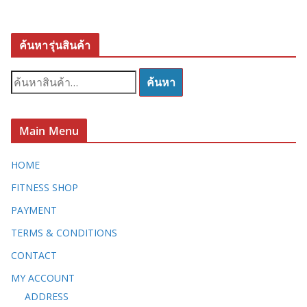
ค้นหารุ่นสินค้า
ค้
ค้นหา
น
ห
า
Main Menu
:
HOME
FITNESS SHOP
PAYMENT
TERMS & CONDITIONS
CONTACT
MY ACCOUNT
ADDRESS