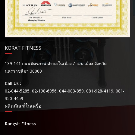
KORAT FITNESS
139-141 ถนนมิตรภาพ ตำบลในเมือง อำเภอเมือง จังหวัด
นครราชสีมา 30000
Call Us :
02-044-5285, 02-198-6956, 044-083-859, 081-928-4119, 081-
350-4459
ผลิตภัณฑ์ในเครือ
Rangsit Fitness