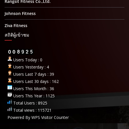
Rangsit Fitness Co.,Ltd.
Johnson Fitness
Ziva Fitness
สถิติผู้เข้าชม
Users Today : 0
Users Yesterday : 4
Users Last 7 days : 39
Users Last 30 days : 162
Users This Month : 36
Users This Year : 1125
Total Users : 8925
Total views : 115721
Powered By
WPS Visitor Counter