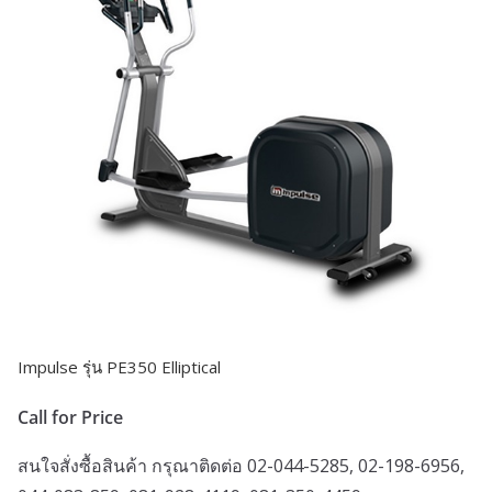
Impulse รุ่น PE350 Elliptical
Call for Price
สนใจสั่งซื้อสินค้า กรุณาติดต่อ 02-044-5285, 02-198-6956,