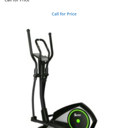
Call for Price