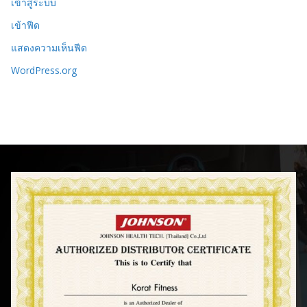
เข้าสู่ระบบ
เข้าฟีด
แสดงความเห็นฟีด
WordPress.org