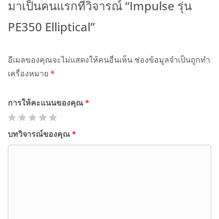
มาเป็นคนแรกที่วิจารณ์ “Impulse รุ่น
PE350 Elliptical”
อีเมลของคุณจะไม่แสดงให้คนอื่นเห็น
ช่องข้อมูลจำเป็นถูกทำ
เครื่องหมาย
*
การให้คะแนนของคุณ
*
บทวิจารณ์ของคุณ
*