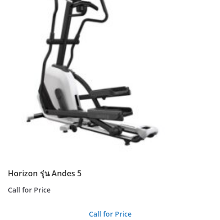
Horizon รุ่น Andes 5
Call for Price
Call for Price