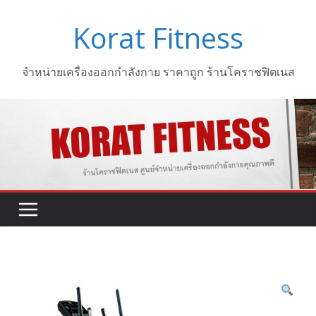
Skip
Korat Fitness
to
content
จำหน่ายเครื่องออกกำลังกาย ราคาถูก ร้านโคราชฟิตเนส