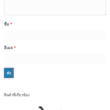
ชื่อ
*
อีเมล
*
สินค้าที่เกี่ยวข้อง