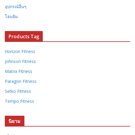
อุปกรณ์อื่นๆ
โฮมยิม
Products Tag
Horizon Fitness
Johnson Fitness
Matrix Fitness
Paragon Fitness
Setko Fitness
Tempo Fitness
นิยาม