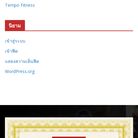
Tempo Fitness
นิยาม
เข้าสู่ระบบ
เข้าฟีด
แสดงความเห็นฟีด
WordPress.org