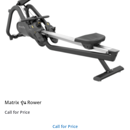
Matrix รุ่น Rower
Call for Price
Call for Price