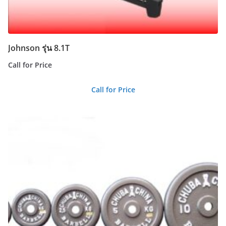
Johnson รุ่น 8.1T
Call for Price
Call for Price