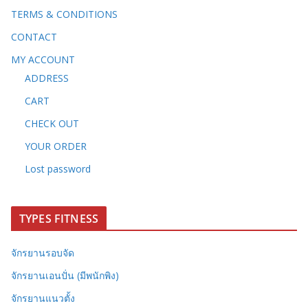
TERMS & CONDITIONS
CONTACT
MY ACCOUNT
ADDRESS
CART
CHECK OUT
YOUR ORDER
Lost password
TYPES FITNESS
จักรยานรอบจัด
จักรยานเอนปั่น (มีพนักพิง)
จักรยานแนวตั้ง