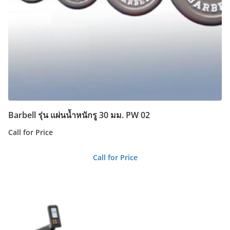
Barbell รุ่น แผ่นน้ำหนักรู 30 มม. PW 02
Call for Price
Call for Price