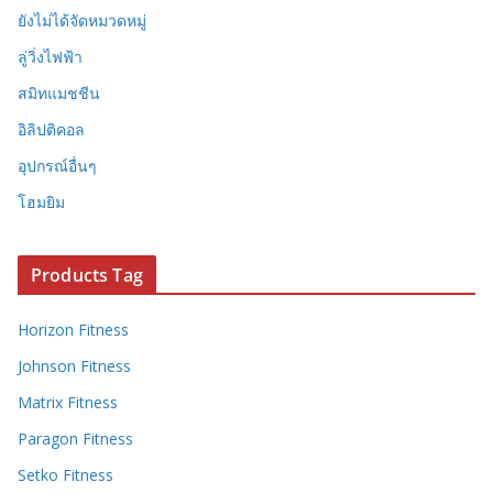
ยังไม่ได้จัดหมวดหมู่
ลู่วิ่งไฟฟ้า
สมิทแมชชีน
อิลิปติคอล
อุปกรณ์อื่นๆ
โฮมยิม
Products Tag
Horizon Fitness
Johnson Fitness
Matrix Fitness
Paragon Fitness
Setko Fitness