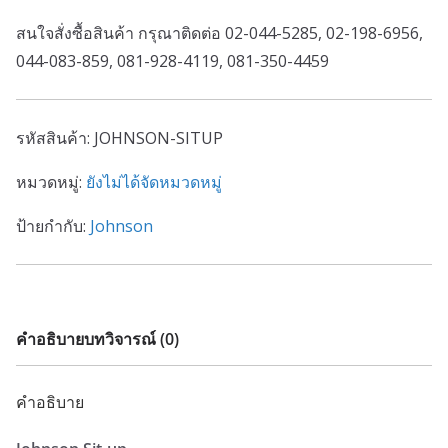
สนใจสั่งซื้อสินค้า กรุณาติดต่อ 02-044-5285, 02-198-6956,
044-083-859, 081-928-4119, 081-350-4459
รหัสสินค้า:
JOHNSON-SITUP
หมวดหมู่:
ยังไม่ได้จัดหมวดหมู่
ป้ายกำกับ:
Johnson
คำอธิบาย
บทวิจารณ์ (0)
คำอธิบาย