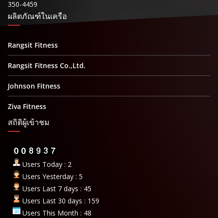
350-4459
ผลิตภัณฑ์ในเครือ
Rangsit Fitness
Rangsit Fitness Co.,Ltd.
Johnson Fitness
Ziva Fitness
สถิติผู้เข้าชม
Users Today : 2
Users Yesterday : 5
Users Last 7 days : 45
Users Last 30 days : 159
Users This Month : 48