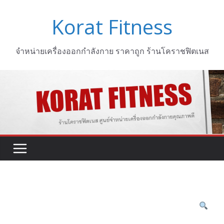
Skip
Korat Fitness
to
content
จำหน่ายเครื่องออกกำลังกาย ราคาถูก ร้านโคราชฟิตเนส