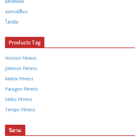
อิลิปติคอล
อุปกรณ์อื่นๆ
โฮมยิม
Products Tag
Horizon Fitness
Johnson Fitness
Matrix Fitness
Paragon Fitness
Setko Fitness
Tempo Fitness
นิยาม