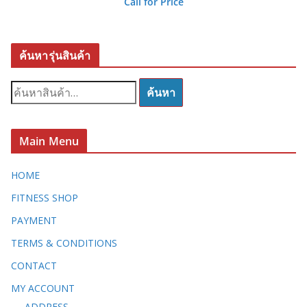
Call for Price
ค้นหารุ่นสินค้า
ค้
ค้นหา
น
ห
า
Main Menu
:
HOME
FITNESS SHOP
PAYMENT
TERMS & CONDITIONS
CONTACT
MY ACCOUNT
ADDRESS