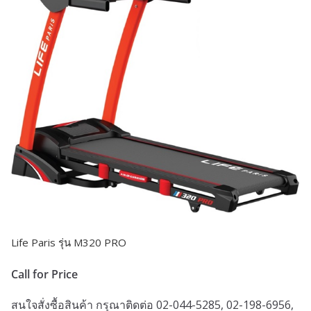
Life Paris รุ่น M320 PRO
Call for Price
สนใจสั่งซื้อสินค้า กรุณาติดต่อ 02-044-5285, 02-198-6956,