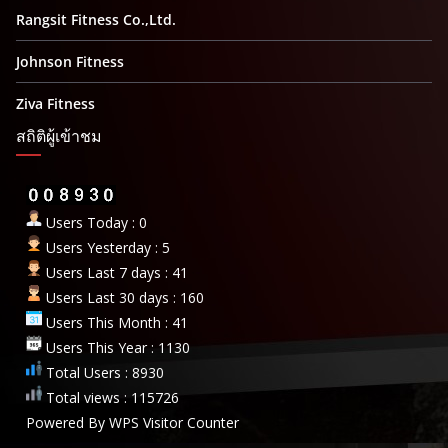
Rangsit Fitness Co.,Ltd.
Johnson Fitness
Ziva Fitness
สถิติผู้เข้าชม
Users Today : 0
Users Yesterday : 5
Users Last 7 days : 41
Users Last 30 days : 160
Users This Month : 41
Users This Year : 1130
Total Users : 8930
Total views : 115726
Powered By
WPS Visitor Counter