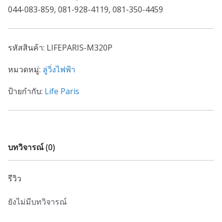
044-083-859, 081-928-4119, 081-350-4459
รหัสสินค้า:
LIFEPARIS-M320P
หมวดหมู่:
ลู่วิ่งไฟฟ้า
ป้ายกำกับ:
Life Paris
บทวิจารณ์ (0)
รีวิว
ยังไม่มีบทวิจารณ์