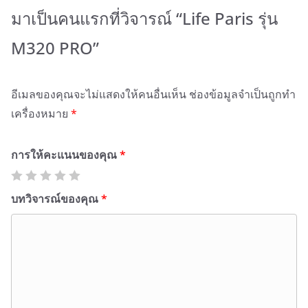
มาเป็นคนแรกที่วิจารณ์ “Life Paris รุ่น
M320 PRO”
อีเมลของคุณจะไม่แสดงให้คนอื่นเห็น
ช่องข้อมูลจำเป็นถูกทำ
เครื่องหมาย
*
การให้คะแนนของคุณ
*
บทวิจารณ์ของคุณ
*