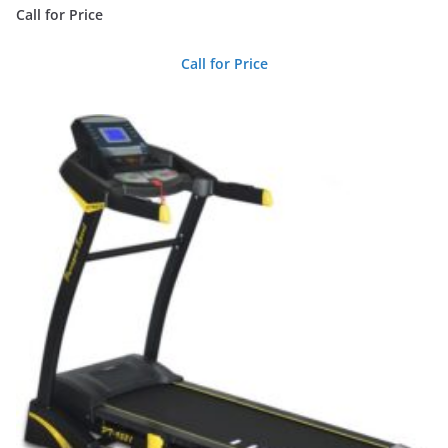
Call for Price
Call for Price