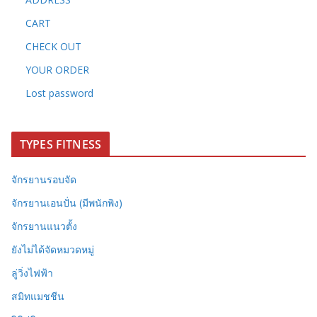
CART
CHECK OUT
YOUR ORDER
Lost password
TYPES FITNESS
จักรยานรอบจัด
จักรยานเอนปั่น (มีพนักพิง)
จักรยานแนวตั้ง
ยังไม่ได้จัดหมวดหมู่
ลู่วิ่งไฟฟ้า
สมิทแมชชีน