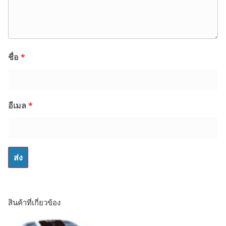
ชื่อ
*
อีเมล
*
สินค้าที่เกี่ยวข้อง