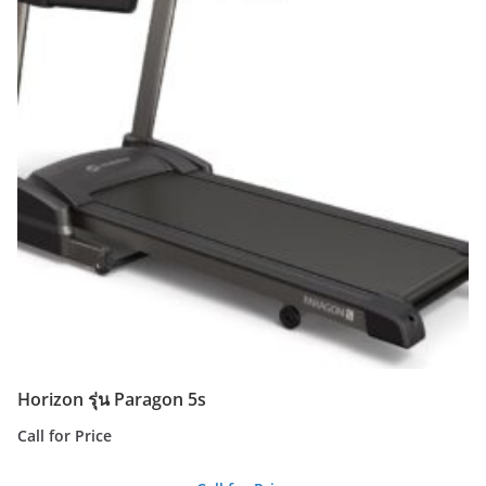
Horizon รุ่น Paragon 5s
Call for Price