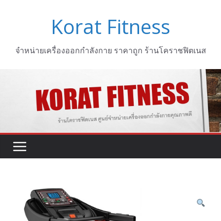
Skip
Korat Fitness
to
content
จำหน่ายเครื่องออกกำลังกาย ราคาถูก ร้านโคราชฟิตเนส