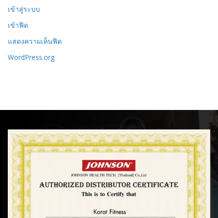
เข้าสู่ระบบ
เข้าฟีด
แสดงความเห็นฟีด
WordPress.org