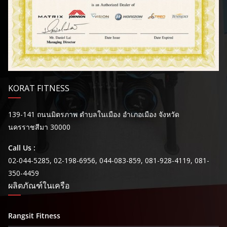
KORAT FITNESS
139-141 ถนนมิตรภาพ ตำบลในเมือง อำเภอเมือง จังหวัด
นครราชสีมา 30000
Call Us :
02-044-5285, 02-198-6956, 044-083-859, 081-928-4119, 081-
350-4459
ผลิตภัณฑ์ในเครือ
Rangsit Fitness