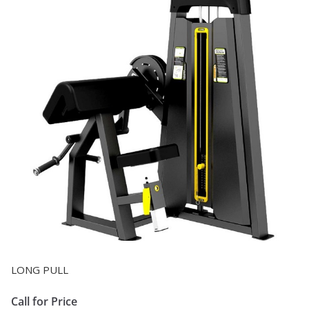
LONG PULL
Call for Price