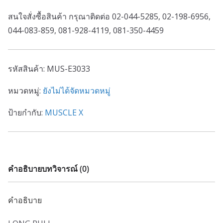
สนใจสั่งซื้อสินค้า กรุณาติดต่อ 02-044-5285, 02-198-6956,
044-083-859, 081-928-4119, 081-350-4459
รหัสสินค้า:
MUS-E3033
หมวดหมู่:
ยังไม่ได้จัดหมวดหมู่
ป้ายกำกับ:
MUSCLE X
คำอธิบาย
บทวิจารณ์ (0)
คำอธิบาย