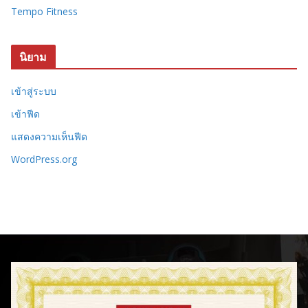
Tempo Fitness
นิยาม
เข้าสู่ระบบ
เข้าฟีด
แสดงความเห็นฟีด
WordPress.org