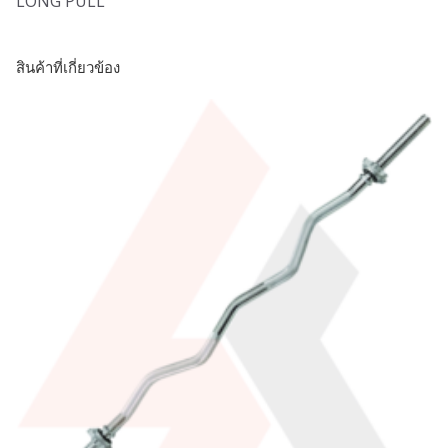
LONG PULL
สินค้าที่เกี่ยวข้อง