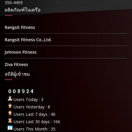
350-4459
ผลิตภัณฑ์ในเครือ
Rangsit Fitness
Rangsit Fitness Co.,Ltd.
Johnson Fitness
Ziva Fitness
สถิติผู้เข้าชม
Users Today : 3
Users Yesterday : 8
Users Last 7 days : 40
Users Last 30 days : 166
Users This Month : 35