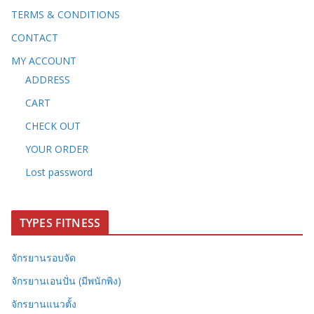
TERMS & CONDITIONS
CONTACT
MY ACCOUNT
ADDRESS
CART
CHECK OUT
YOUR ORDER
Lost password
TYPES FITNESS
จักรยานรอบจัด
จักรยานเอนปั่น (มีพนักพิง)
จักรยานแนวตั้ง