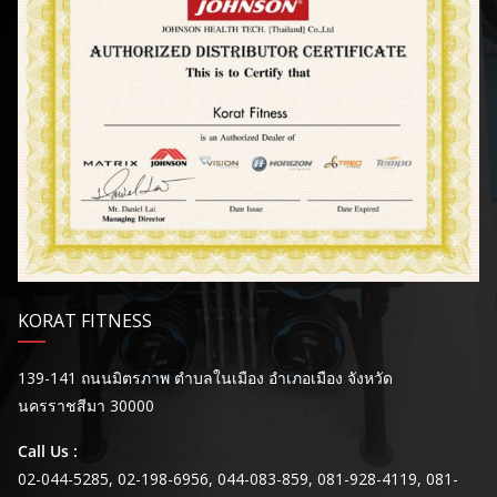
KORAT FITNESS
139-141 ถนนมิตรภาพ ตำบลในเมือง อำเภอเมือง จังหวัด
นครราชสีมา 30000
Call Us :
02-044-5285, 02-198-6956, 044-083-859, 081-928-4119, 081-