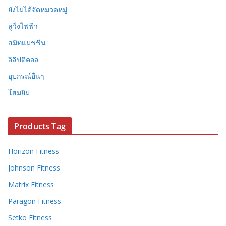
ยังไม่ได้จัดหมวดหมู่
ลู่วิ่งไฟฟ้า
สมิทแมชชีน
อิลิปติคอล
อุปกรณ์อื่นๆ
โฮมยิม
Products Tag
Horizon Fitness
Johnson Fitness
Matrix Fitness
Paragon Fitness
Setko Fitness