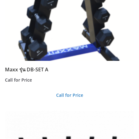
Maxx รุ่น DB-SET A
Call for Price
Call for Price