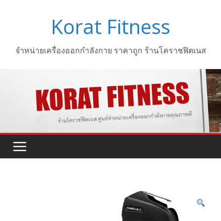
Skip
Korat Fitness
to
content
จำหน่ายเครื่องออกกำลังกาย ราคาถูก ร้านโคราชฟิตเนส