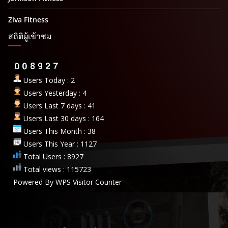
Ziva Fitness
สถิติผู้เข้าชม
Users Today : 2
Users Yesterday : 4
Users Last 7 days : 41
Users Last 30 days : 164
Users This Month : 38
Users This Year : 1127
Total Users : 8927
Total views : 115723
Powered By
WPS Visitor Counter