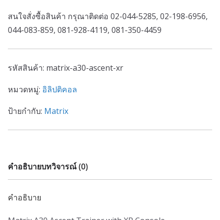
สนใจสั่งซื้อสินค้า กรุณาติดต่อ 02-044-5285, 02-198-6956,
044-083-859, 081-928-4119, 081-350-4459
รหัสสินค้า:
matrix-a30-ascent-xr
หมวดหมู่:
อิลิปติคอล
ป้ายกำกับ:
Matrix
คำอธิบาย
บทวิจารณ์ (0)
คำอธิบาย