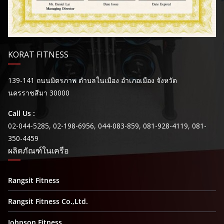
KORAT FITNESS
139-141 ถนนมิตรภาพ ตำบลในเมือง อำเภอเมือง จังหวัด
นครราชสีมา 30000
Call Us :
02-044-5285, 02-198-6956, 044-083-859, 081-928-4119, 081-
350-4459
ผลิตภัณฑ์ในเครือ
Rangsit Fitness
Rangsit Fitness Co.,Ltd.
Johnson Fitness