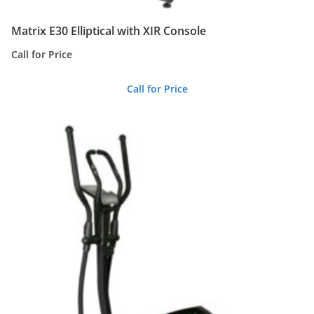
Matrix E30 Elliptical with XIR Console
Call for Price
Call for Price