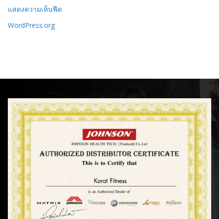
แสดงความเห็นฟีด
WordPress.org