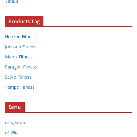
โฮมยิม
Products Tag
Horizon Fitness
Johnson Fitness
Matrix Fitness
Paragon Fitness
Setko Fitness
Tempo Fitness
นิยาม
เข้าสู่ระบบ
เข้าฟีด