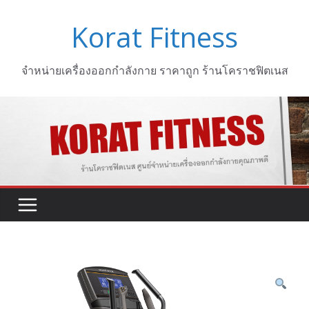
Skip
Korat Fitness
to
content
จำหน่ายเครื่องออกกำลังกาย ราคาถูก ร้านโคราชฟิตเนส