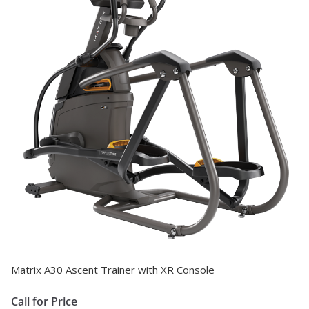
Matrix A30 Ascent Trainer with XR Console
Call for Price