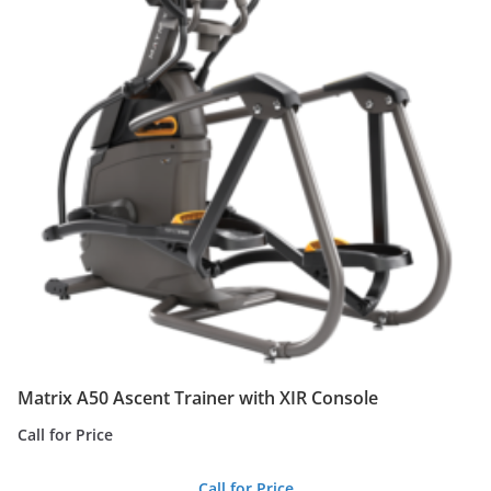
Matrix A50 Ascent Trainer with XIR Console
Call for Price
Call for Price