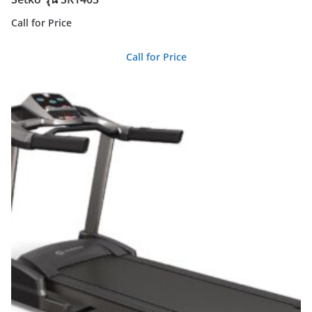
Call for Price
Call for Price