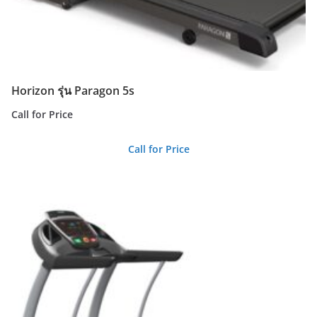
Horizon รุ่น Paragon 5s
Call for Price
Call for Price