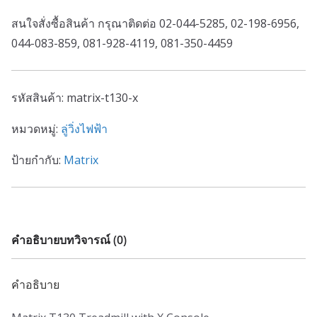
สนใจสั่งซื้อสินค้า กรุณาติดต่อ 02-044-5285, 02-198-6956,
044-083-859, 081-928-4119, 081-350-4459
รหัสสินค้า:
matrix-t130-x
หมวดหมู่:
ลู่วิ่งไฟฟ้า
ป้ายกำกับ:
Matrix
คำอธิบาย
บทวิจารณ์ (0)
คำอธิบาย