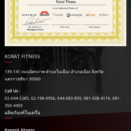
KORAT FITNESS
139-141 ถนนมิตรภาพ ตำบลในเมือง อำเภอเมือง จังหวัด
นครราชสีมา 30000
Call Us :
02-044-5285, 02-198-6956, 044-083-859, 081-928-4119, 081-
350-4459
ผลิตภัณฑ์ในเครือ
Rangsit Fitness