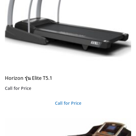
Horizon รุ่น Elite T5.1
Call for Price
Call for Price