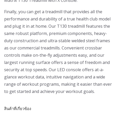
Matrix T130 Treadmill with X Console.
Finally, you can get a treadmill that provides all the
performance and durability of a true health club model
and plug it in at home. Our T130 treadmill features the
same robust platform, premium components, heavy-
duty construction and ultra-stable welded steel frames
as our commercial treadmills. Convenient crossbar
controls make on-the-fly adjustments easy, and our
largest running surface offers a sense of freedom and
security at top speeds. Our LED console offers at-a-
glance workout data, intuitive navigation and a wide
range of workout programs, making it easier than ever
to get started and achieve your workout goals.
สินค้าที่เกี่ยวข้อง