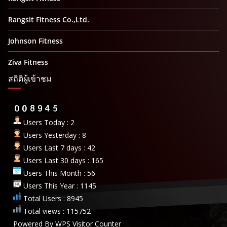
Rangsit Fitness Co.,Ltd.
Johnson Fitness
Ziva Fitness
สถิติผู้เข้าชม
Users Today : 2
Users Yesterday : 8
Users Last 7 days : 42
Users Last 30 days : 165
Users This Month : 56
Users This Year : 1145
Total Users : 8945
Total views : 115752
Powered By
WPS Visitor Counter