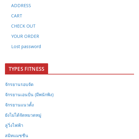
ADDRESS
CART
CHECK OUT
YOUR ORDER
Lost password
TYPES FITNESS
จักรยานรอบจัด
จักรยานเอนปั่น (มีพนักพิง)
จักรยานแนวตั้ง
ยังไม่ได้จัดหมวดหมู่
ลู่วิ่งไฟฟ้า
สมิทแมชชีน