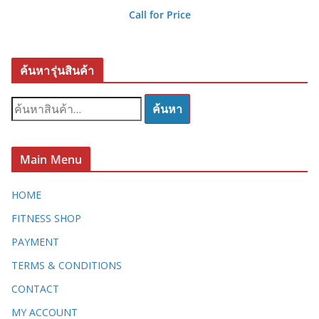
Call for Price
ค้นหารุ่นสินค้า
ค้
ค้นหา
น
ห
า
Main Menu
:
HOME
FITNESS SHOP
PAYMENT
TERMS & CONDITIONS
CONTACT
MY ACCOUNT