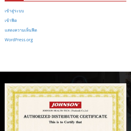
เข้าสู่ระบบ
เข้าฟีด
แสดงความเห็นฟีด
WordPress.org