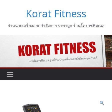
Skip
Korat Fitness
to
content
จำหน่ายเครื่องออกกำลังกาย ราคาถูก ร้านโคราชฟิตเนส