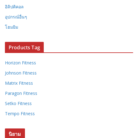
อิลิปติคอล
อุปกรณ์อื่นๆ
โฮมยิม
Products Tag
Horizon Fitness
Johnson Fitness
Matrix Fitness
Paragon Fitness
Setko Fitness
Tempo Fitness
นิยาม