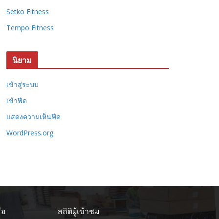
Setko Fitness
Tempo Fitness
นิยาม
เข้าสู่ระบบ
เข้าฟีด
แสดงความเห็นฟีด
WordPress.org
ือ
สถิติผู้เข้าชม