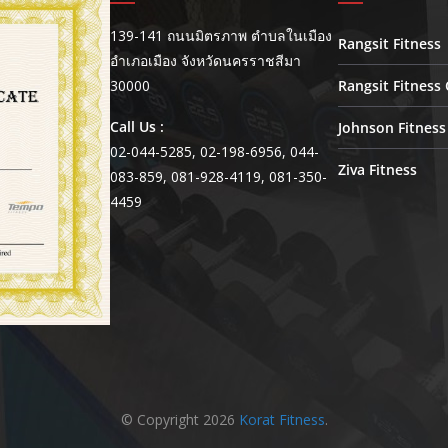
139-141 ถนนมิตรภาพ ตำบลในเมือง
Rangsit Fitness
อำเภอเมือง จังหวัดนครราชสีมา
30000
Rangsit Fitness 
Call Us :
Johnson Fitness
02-044-5285, 02-198-6956, 044-
Ziva Fitness
083-859, 081-928-4119, 081-350-
4459
© Copyright 2026
Korat Fitness
.