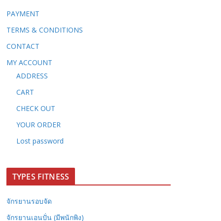
PAYMENT
TERMS & CONDITIONS
CONTACT
MY ACCOUNT
ADDRESS
CART
CHECK OUT
YOUR ORDER
Lost password
TYPES FITNESS
จักรยานรอบจัด
จักรยานเอนปั่น (มีพนักพิง)