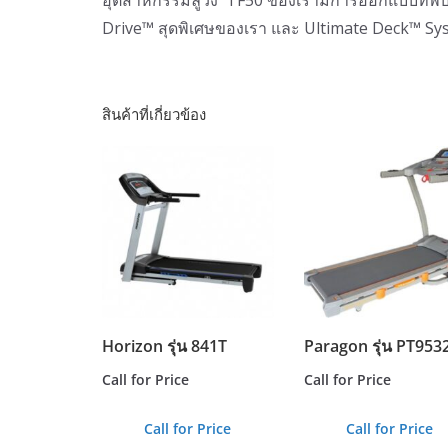
Drive™ สุดพิเศษของเรา และ Ultimate Deck™ Syste
สินค้าที่เกี่ยวข้อง
Horizon รุ่น 841T
Paragon รุ่น PT953
Call for Price
Call for Price
Call for Price
Call for Price