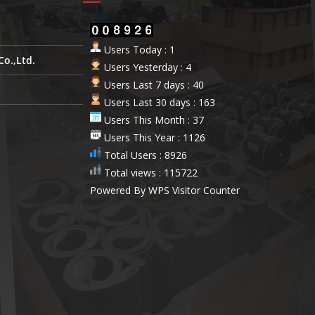
Users Today : 1
Co.,Ltd.
Users Yesterday : 4
Users Last 7 days : 40
Users Last 30 days : 163
Users This Month : 37
Users This Year : 1126
Total Users : 8926
Total views : 115722
Powered By
WPS Visitor Counter