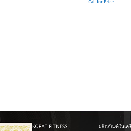
Call for Price
KORAT FITNESS
ผลิตภัณฑ์ในเคร