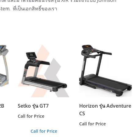
m. ที่เป็นเอกสิทธิ์ของเรา
2B
Setko รุ่น GT7
Horizon รุ่น Adventure
CS
Call for Price
Call for Price
Call for Price