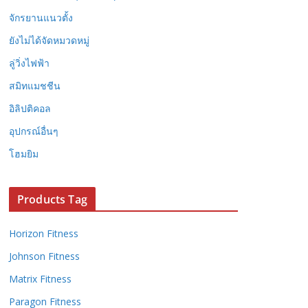
จักรยานแนวตั้ง
ยังไม่ได้จัดหมวดหมู่
ลู่วิ่งไฟฟ้า
สมิทแมชชีน
อิลิปติคอล
อุปกรณ์อื่นๆ
โฮมยิม
Products Tag
Horizon Fitness
Johnson Fitness
Matrix Fitness
Paragon Fitness