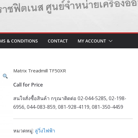
MS & CONDITIONS
CONTACT
MY ACCOUNT
Matrix Treadmill TF50XR
Call for Price
สนใจสั่งซื้อสินค้า กรุณาติดต่อ 02-044-5285, 02-198-
6956, 044-083-859, 081-928-4119, 081-350-4459
หมวดหมู่:
ลู่วิ่งไฟฟ้า