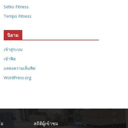
Setko Fitness
Tempo Fitness
นิยาม
เข้าสู่ระบบ
เข้าฟีด
แสดงความเห็นฟีด
WordPress.org
ือ
สถิติผู้เข้าชม