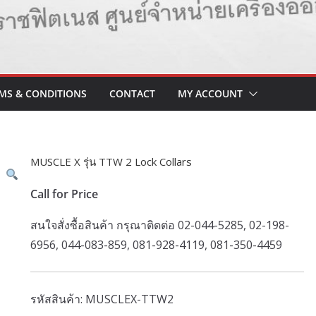
MS & CONDITIONS
CONTACT
MY ACCOUNT
MUSCLE X รุ่น TTW 2 Lock Collars
Call for Price
สนใจสั่งซื้อสินค้า กรุณาติดต่อ 02-044-5285, 02-198-
6956, 044-083-859, 081-928-4119, 081-350-4459
รหัสสินค้า:
MUSCLEX-TTW2