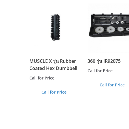
MUSCLE X รุ่น Rubber
360 รุ่น IR92075
Coated Hex Dumbbell
Call for Price
Call for Price
Call for Price
Call for Price