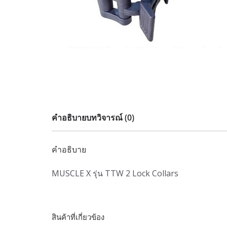
คำอธิบาย
บทวิจารณ์ (0)
คำอธิบาย
MUSCLE X รุ่น TTW 2 Lock Collars
สินค้าที่เกี่ยวข้อง