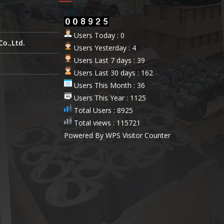
Users Today : 0
Co.,Ltd.
Users Yesterday : 4
Users Last 7 days : 39
Users Last 30 days : 162
Users This Month : 36
Users This Year : 1125
Total Users : 8925
Total views : 115721
Powered By
WPS Visitor Counter