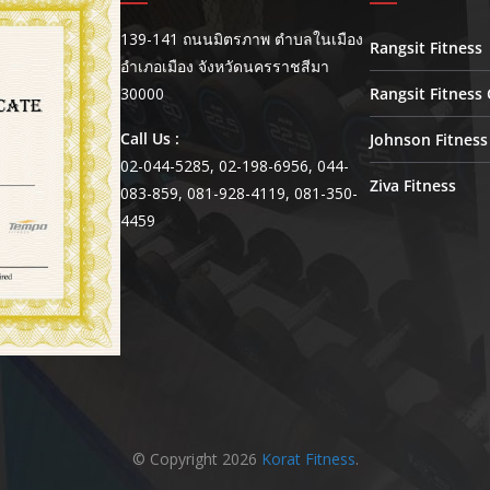
139-141 ถนนมิตรภาพ ตำบลในเมือง
Rangsit Fitness
อำเภอเมือง จังหวัดนครราชสีมา
30000
Rangsit Fitness 
Call Us :
Johnson Fitness
02-044-5285, 02-198-6956, 044-
Ziva Fitness
083-859, 081-928-4119, 081-350-
4459
© Copyright 2026
Korat Fitness
.