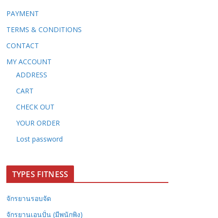
PAYMENT
TERMS & CONDITIONS
CONTACT
MY ACCOUNT
ADDRESS
CART
CHECK OUT
YOUR ORDER
Lost password
TYPES FITNESS
จักรยานรอบจัด
จักรยานเอนปั่น (มีพนักพิง)