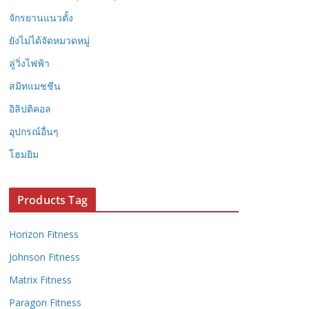
จักรยานแนวตั้ง
ยังไม่ได้จัดหมวดหมู่
ลู่วิ่งไฟฟ้า
สมิทแมชชีน
อิลิปติคอล
อุปกรณ์อื่นๆ
โฮมยิม
Products Tag
Horizon Fitness
Johnson Fitness
Matrix Fitness
Paragon Fitness