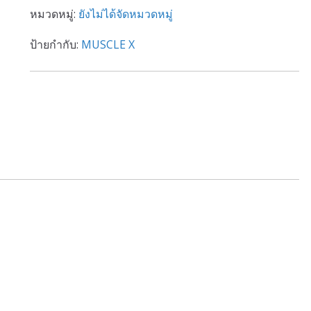
หมวดหมู่:
ยังไม่ได้จัดหมวดหมู่
ป้ายกำกับ:
MUSCLE X