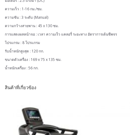
มอเตอร์ : 2.5 แรงม้า (DC)
ความเร็ว : 1-16 กม./ชม.
ความชัน : 3 ระดับ (Manual)
ความกว้างสายพาน : 45 x 130 ซม.
การแสดงผลหน้าจอ : เวลา ความเร็ว แคลอรี่ ระยะทาง อัตราการเต้นชีพจร
โปรแกรม : 8 โปรแกรม
รับน้ำหนักสูงสุด : 120 กก.
ขนาดตัวเครื่อง : 169 x 75 x 135 ซม.
น้ำหนักเครื่อง : 56 กก.
สินค้าที่เกี่ยวข้อง