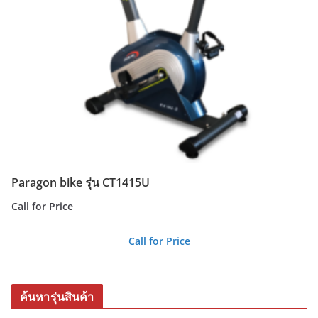
Paragon bike รุ่น CT1415U
Call for Price
Call for Price
ค้นหารุ่นสินค้า