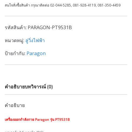
สนใจสั่งซื้อสินค้า กรุณาติดต่อ 02-044-5285, 081-928-4119, 081-350-4459
รหัสสินค้า:
PARAGON-PT9531B
หมวดหมู่:
ลู่วิ่งไฟฟ้า
ป้ายกำกับ:
Paragon
คำอธิบาย
บทวิจารณ์ (0)
คำอธิบาย
เครื่องออกกำลังกาย Paragon รุ่น PT9531B