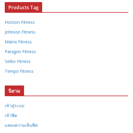
Products Tag
Horizon Fitness
Johnson Fitness
Matrix Fitness
Paragon Fitness
Setko Fitness
Tempo Fitness
นิยาม
เข้าสู่ระบบ
เข้าฟีด
แสดงความเห็นฟีด