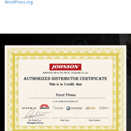
WordPress.org