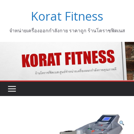
Skip
Korat Fitness
to
content
จำหน่ายเครื่องออกกำลังกาย ราคาถูก ร้านโคราชฟิตเนส