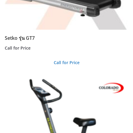
Setko รุ่น GT7
Call for Price
Call for Price