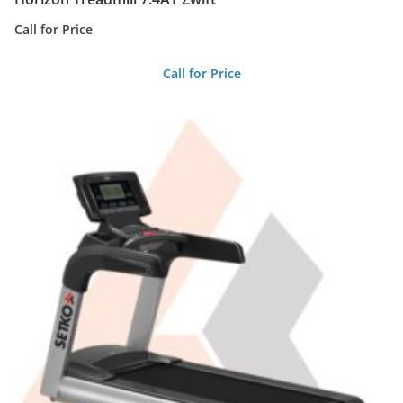
Call for Price
Call for Price