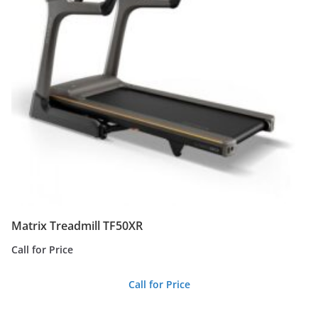
Matrix Treadmill TF50XR
Call for Price
Call for Price