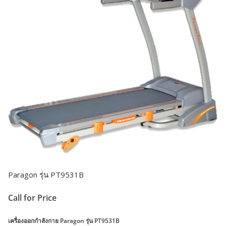
Paragon รุ่น PT9531B
Call for Price
เครื่องออกกำลังกาย Paragon รุ่น PT9531B