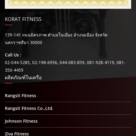
KORAT FITNESS
139-141 ถนนมิตรภาพ ตำบลในเมือง อำเภอเมือง จังหวัด
นครราชสีมา 30000
Call Us :
02-044-5285, 02-198-6956, 044-083-859, 081-928-4119, 081-
350-4459
ผลิตภัณฑ์ในเครือ
Rangsit Fitness
Rangsit Fitness Co.,Ltd.
Johnson Fitness
Ziva Fitness