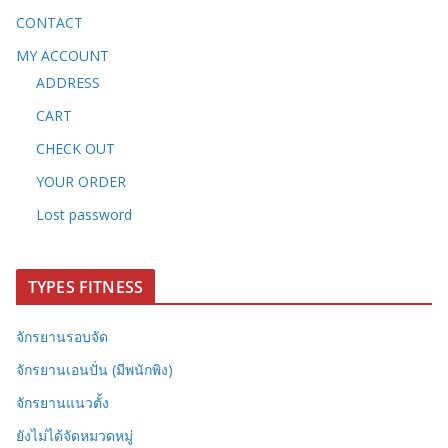
CONTACT
MY ACCOUNT
ADDRESS
CART
CHECK OUT
YOUR ORDER
Lost password
TYPES FITNESS
จักรยานรอบจัด
จักรยานเอนปั่น (มีพนักพิง)
จักรยานแนวตั้ง
ยังไม่ได้จัดหมวดหมู่