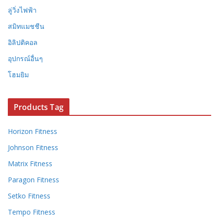
ลู่วิ่งไฟฟ้า
สมิทแมชชีน
อิลิปติคอล
อุปกรณ์อื่นๆ
โฮมยิม
Products Tag
Horizon Fitness
Johnson Fitness
Matrix Fitness
Paragon Fitness
Setko Fitness
Tempo Fitness