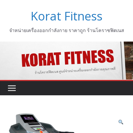
Skip
Korat Fitness
to
content
จำหน่ายเครื่องออกกำลังกาย ราคาถูก ร้านโคราชฟิตเนส