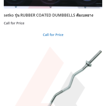
setko รุ่น RUBBER COATED DUMBBELLS ดัมเบลยาง
Call for Price
Call for Price