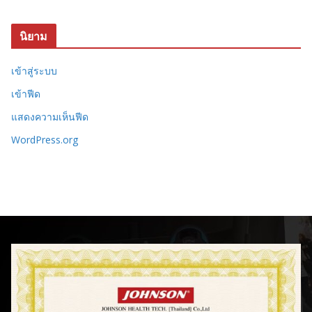
นิยาม
เข้าสู่ระบบ
เข้าฟีด
แสดงความเห็นฟีด
WordPress.org