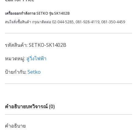
เครื่องออกกำลังกาย SETKO รุ่น SK1402B
สนใจสั่งซื้อสินค้า กรุณาติดต่อ 02-044-5285, 081-928-4119, 081-350-4459
รหัสสินค้า:
SETKO-SK1402B
หมวดหมู่:
ลู่วิ่งไฟฟ้า
ป้ายกำกับ:
Setko
คำอธิบาย
บทวิจารณ์ (0)
คำอธิบาย