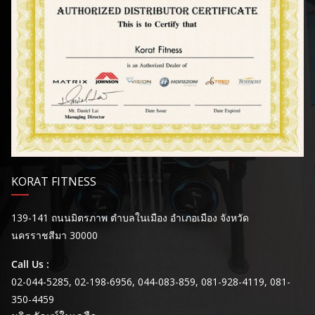
KORAT FITNESS
139-141 ถนนมิตรภาพ ตำบลในเมือง อำเภอเมือง จังหวัด
นครราชสีมา 30000
Call Us :
02-044-5285, 02-198-6956, 044-083-859, 081-928-4119, 081-
350-4459