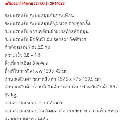
เครื่องออกกำลังกาย
SETKO รุ่น SK1402B
ระบบรองรับ ระบบหมุนกันกระเทือน
ระบบรองรับ ระบบหมุนที่นุ่มนวล ด้วยลูกกลิ้ง
ระบบรองรับ การเคลื่อนย้ายง่ายด้วยล้อหมุน
ระบบรองรับ มือจับมีแผ่น sensor วัดชีพจร
กำลังมอเตอร์ dc 2.5 hp
ความเร็ว 0.8 – 1.6
พื้นที่ลาดเอียง 3 levels
พื้นที่ในการวิ่ง l x w 130 x 43 cm.
ลักษณะสินค้า ขนาดสินค้า 167.5 x 77 x 139.5 cm.
ลักษณะสินค้า น้ำหนักสินค้าร่วมกล่อง / น้ำหนักสินค้า 69 /
62 kg.
จอแสดงผล หน้าจอ lcd 7 inch
จอแสดงผล หน้าจอแสดงผล เวลา ระยะทาง ความเร็ว ชีพจร
แคลลอรี่ และความชัน