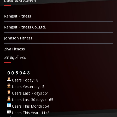
ผลิตภัณฑ์ในเครือ
Rangsit Fitness
Rangsit Fitness Co.,Ltd.
Johnson Fitness
Ziva Fitness
สถิติผู้เข้าชม
Users Today : 8
Users Yesterday : 5
Users Last 7 days : 51
Users Last 30 days : 165
Users This Month : 54
Users This Year : 1143