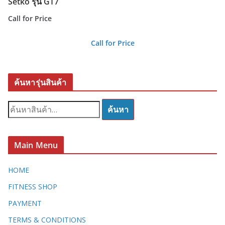
Setko รุ่น GT7
Call for Price
Call for Price
ค้นหารุ่นสินค้า
ค้
ค้นหา
น
ห
า
Main Menu
:
HOME
FITNESS SHOP
PAYMENT
TERMS & CONDITIONS