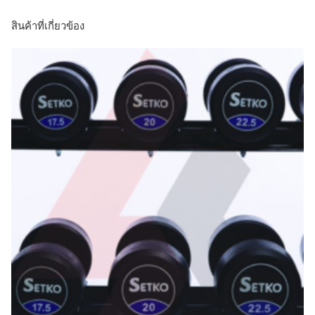
สินค้าที่เกี่ยวข้อง