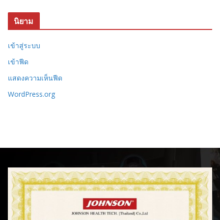
นิยาม
เข้าสู่ระบบ
เข้าฟีด
แสดงความเห็นฟีด
WordPress.org