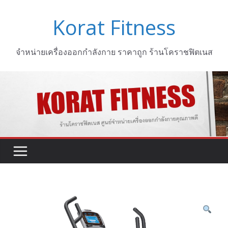
Skip
Korat Fitness
to
content
จำหน่ายเครื่องออกกำลังกาย ราคาถูก ร้านโคราชฟิตเนส