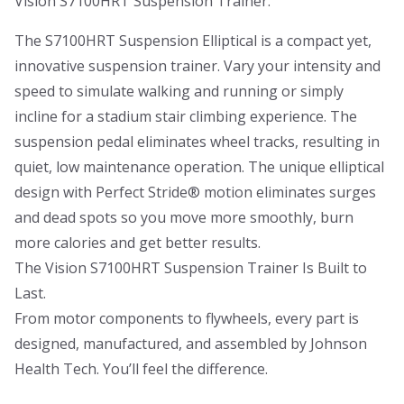
Vision S7100HRT Suspension Trainer.
The S7100HRT Suspension Elliptical is a compact yet,
innovative suspension trainer. Vary your intensity and
speed to simulate walking and running or simply
incline for a stadium stair climbing experience. The
suspension pedal eliminates wheel tracks, resulting in
quiet, low maintenance operation. The unique elliptical
design with Perfect Stride® motion eliminates surges
and dead spots so you move more smoothly, burn
more calories and get better results.
The Vision S7100HRT Suspension Trainer Is Built to
Last.
From motor components to flywheels, every part is
designed, manufactured, and assembled by Johnson
Health Tech. You’ll feel the difference.