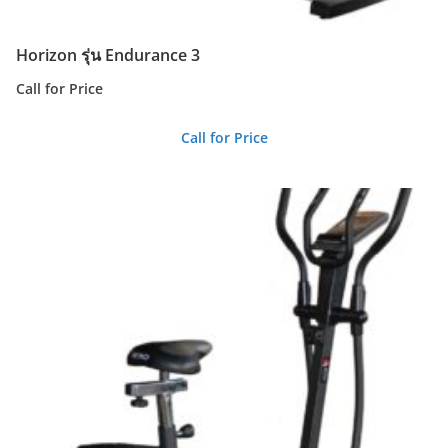
Horizon รุ่น Endurance 3
Call for Price
Call for Price