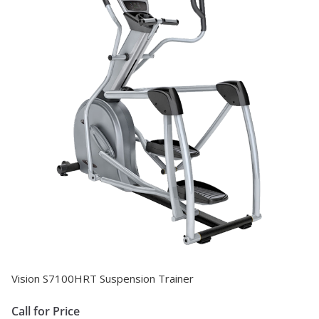
Vision S7100HRT Suspension Trainer
Call for Price