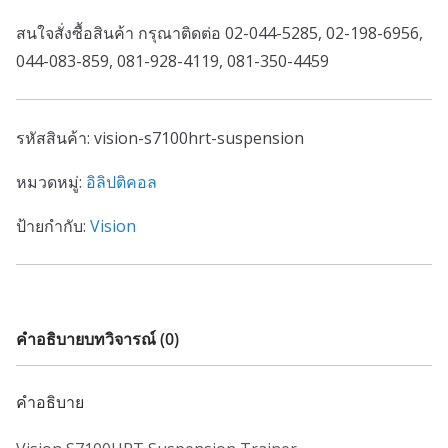
สนใจสั่งซื้อสินค้า กรุณาติดต่อ 02-044-5285, 02-198-6956,
044-083-859, 081-928-4119, 081-350-4459
รหัสสินค้า:
vision-s7100hrt-suspension
หมวดหมู่:
อิลิปติคอล
ป้ายกำกับ:
Vision
คำอธิบาย
บทวิจารณ์ (0)
คำอธิบาย