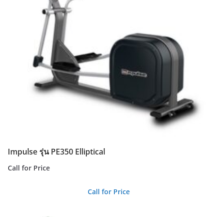
Impulse รุ่น PE350 Elliptical
Call for Price
Call for Price