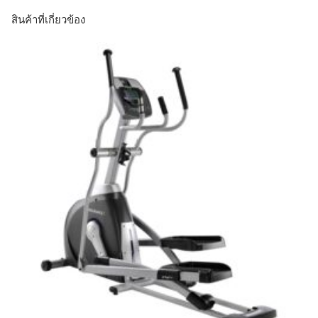
สินค้าที่เกี่ยวข้อง