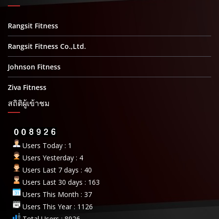
Rangsit Fitness
Rangsit Fitness Co.,Ltd.
Johnson Fitness
Ziva Fitness
สถิติผู้เข้าชม
Users Today : 1
Users Yesterday : 4
Users Last 7 days : 40
Users Last 30 days : 163
Users This Month : 37
Users This Year : 1126
Total Users : 8926