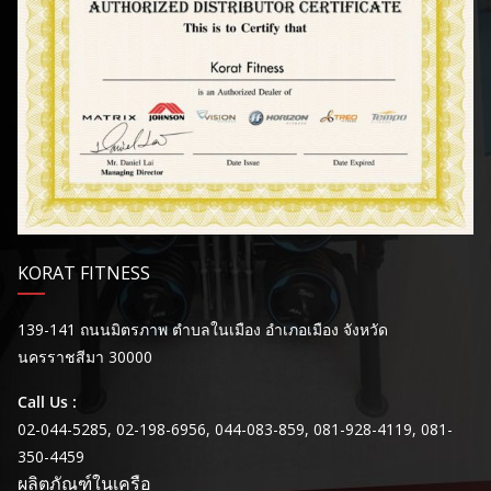
KORAT FITNESS
139-141 ถนนมิตรภาพ ตำบลในเมือง อำเภอเมือง จังหวัด
นครราชสีมา 30000
Call Us :
02-044-5285, 02-198-6956, 044-083-859, 081-928-4119, 081-
350-4459
ผลิตภัณฑ์ในเครือ