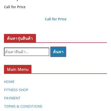
Call for Price
Call for Price
ค้นหารุ่นสินค้า
ค้
ค้นหา
น
ห
า
Main Menu
:
HOME
FITNESS SHOP
PAYMENT
TERMS & CONDITIONS