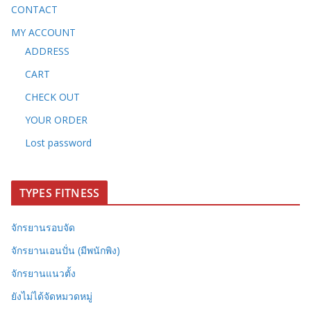
CONTACT
MY ACCOUNT
ADDRESS
CART
CHECK OUT
YOUR ORDER
Lost password
TYPES FITNESS
จักรยานรอบจัด
จักรยานเอนปั่น (มีพนักพิง)
จักรยานแนวตั้ง
ยังไม่ได้จัดหมวดหมู่