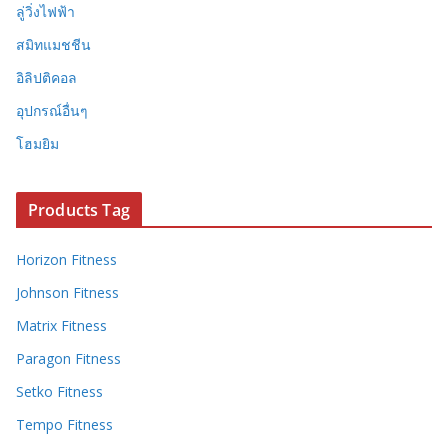
ลู่วิ่งไฟฟ้า
สมิทแมชชีน
อิลิปติคอล
อุปกรณ์อื่นๆ
โฮมยิม
Products Tag
Horizon Fitness
Johnson Fitness
Matrix Fitness
Paragon Fitness
Setko Fitness
Tempo Fitness