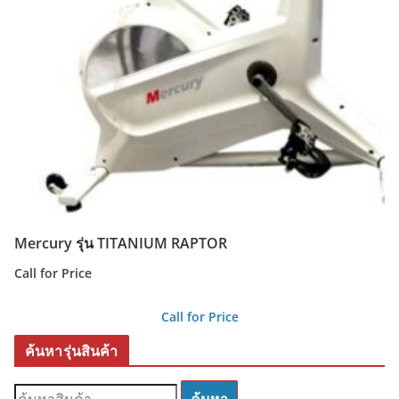
Mercury รุ่น TITANIUM RAPTOR
Call for Price
Call for Price
ค้นหารุ่นสินค้า
ค้