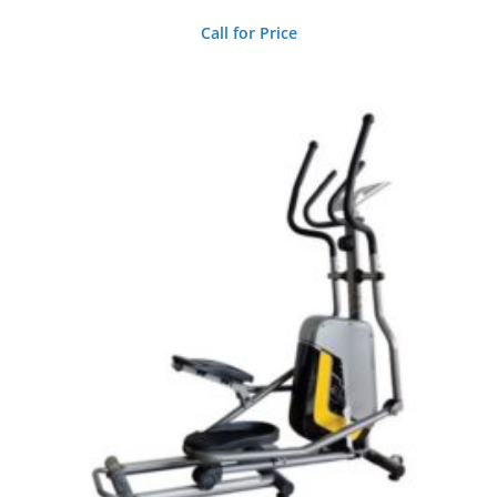
Call for Price