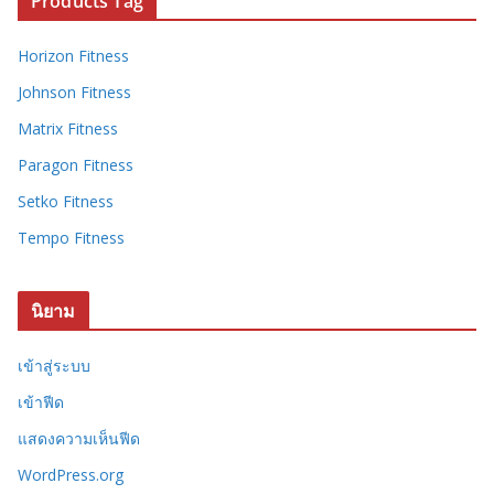
Products Tag
Horizon Fitness
Johnson Fitness
Matrix Fitness
Paragon Fitness
Setko Fitness
Tempo Fitness
นิยาม
เข้าสู่ระบบ
เข้าฟีด
แสดงความเห็นฟีด
WordPress.org