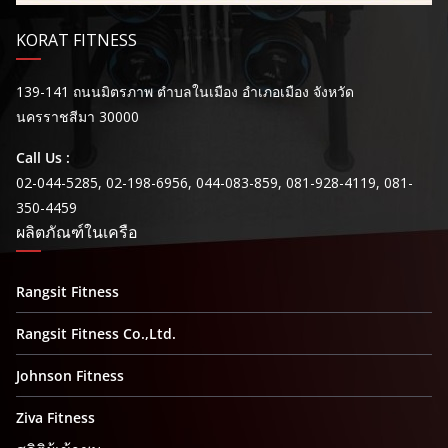
KORAT FITNESS
139-141 ถนนมิตรภาพ ตำบลในเมือง อำเภอเมือง จังหวัด
นครราชสีมา 30000
Call Us :
02-044-5285, 02-198-6956, 044-083-859, 081-928-4119, 081-
350-4459
ผลิตภัณฑ์ในเครือ
Rangsit Fitness
Rangsit Fitness Co.,Ltd.
Johnson Fitness
Ziva Fitness