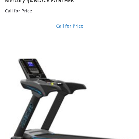
Mercury รุ่น BLACK PANTHER
Call for Price
Call for Price