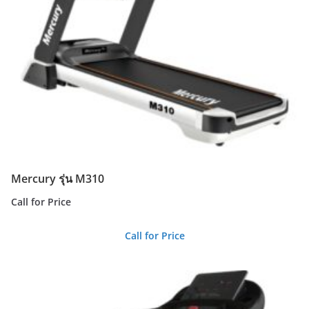
Mercury รุ่น M310
Call for Price
Call for Price