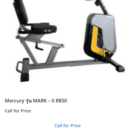
Mercury รุ่น MARK – II R850
Call for Price
Call for Price