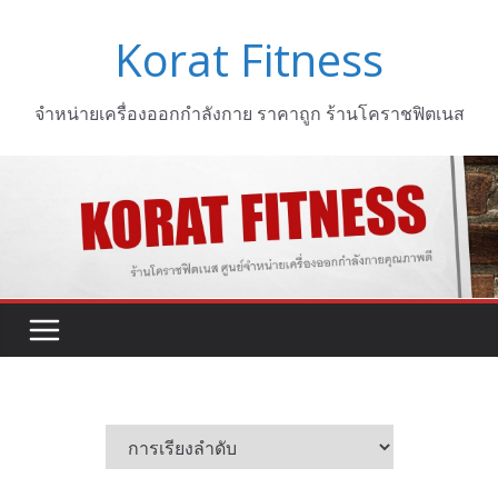
Skip
Korat Fitness
to
content
จำหน่ายเครื่องออกกำลังกาย ราคาถูก ร้านโคราชฟิตเนส