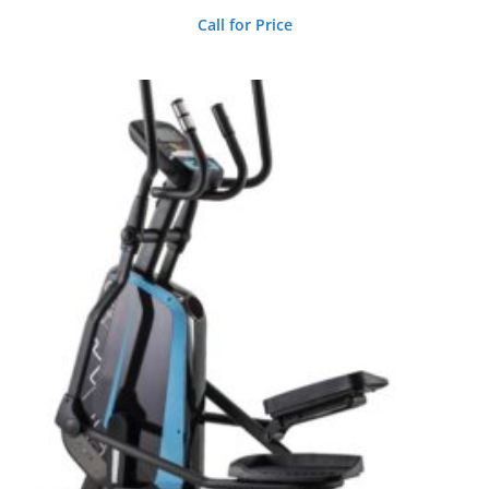
Call for Price