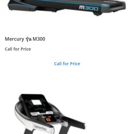
Mercury รุ่น M300
Call for Price
Call for Price