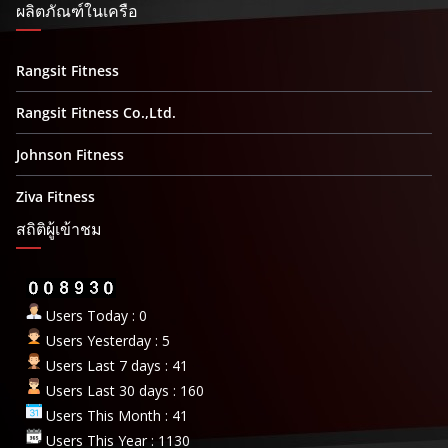
ผลิตภัณฑ์ในเครือ
Rangsit Fitness
Rangsit Fitness Co.,Ltd.
Johnson Fitness
Ziva Fitness
สถิติผู้เข้าชม
Users Today : 0
Users Yesterday : 5
Users Last 7 days : 41
Users Last 30 days : 160
Users This Month : 41
Users This Year : 1130