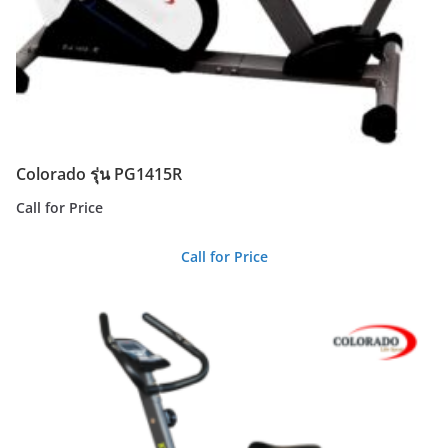
Colorado รุ่น PG1415R
Call for Price
Call for Price