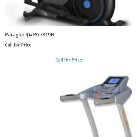
Paragon รุ่น PG7819H
Call for Price
Call for Price