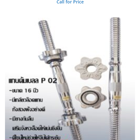
Call for Price