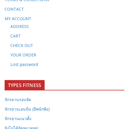
CONTACT
MY ACCOUNT
ADDRESS
CART
CHECK OUT
YOUR ORDER
Lost password
TYPES FITNESS
จักรยานรอบจัด
จักรยานเอนปั่น (มีพนักพิง)
จักรยานแนวตั้ง
ยังไม่ได้จัดหมวดหมู่