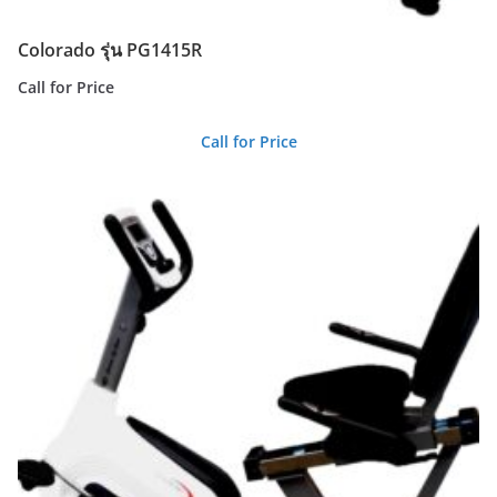
Colorado รุ่น PG1415R
Call for Price
Call for Price