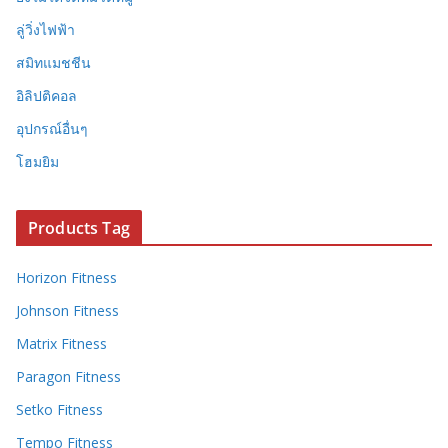
ลู่วิ่งไฟฟ้า
สมิทแมชชีน
อิลิปติคอล
อุปกรณ์อื่นๆ
โฮมยิม
Products Tag
Horizon Fitness
Johnson Fitness
Matrix Fitness
Paragon Fitness
Setko Fitness
Tempo Fitness