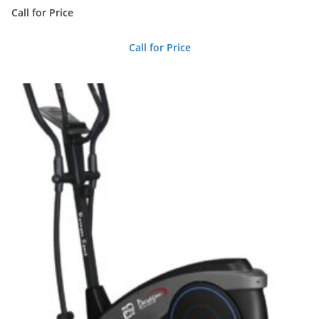
Call for Price
Call for Price