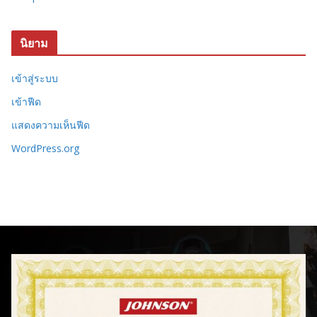
นิยาม
เข้าสู่ระบบ
เข้าฟีด
แสดงความเห็นฟีด
WordPress.org