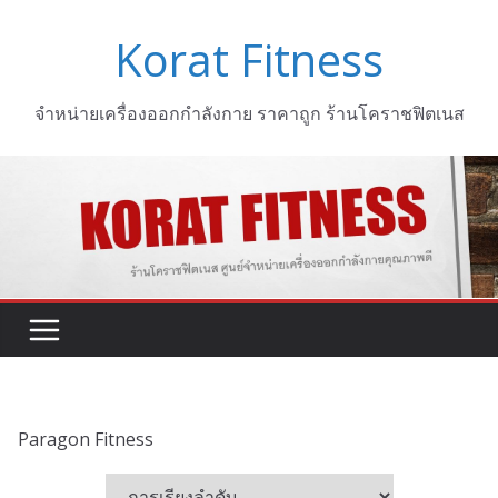
Skip
Korat Fitness
to
content
จำหน่ายเครื่องออกกำลังกาย ราคาถูก ร้านโคราชฟิตเนส
Paragon Fitness