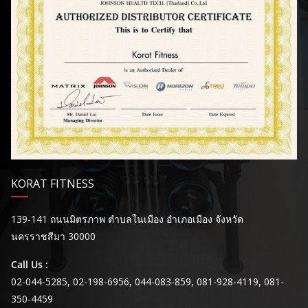
KORAT FITNESS
139-141 ถนนมิตรภาพ ตำบลในเมือง อำเภอเมือง จังหวัด
นครราชสีมา 30000
Call Us :
02-044-5285, 02-198-6956, 044-083-859, 081-928-4119, 081-
350-4459