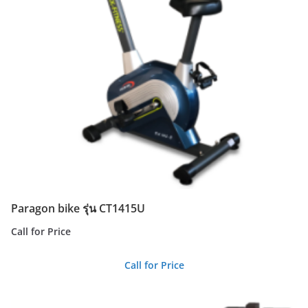
Paragon bike รุ่น CT1415U
Call for Price
Call for Price