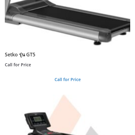
Setko รุ่น GT5
Call for Price
Call for Price