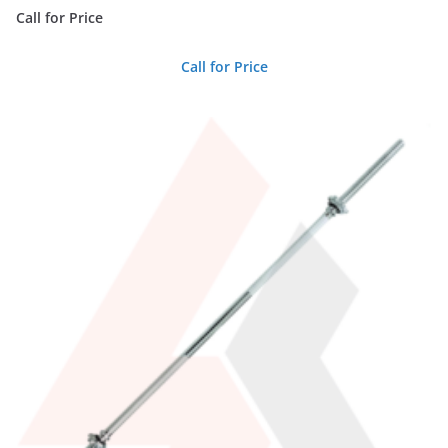
Call for Price
Call for Price