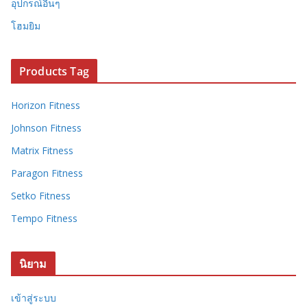
อุปกรณ์อื่นๆ
โฮมยิม
Products Tag
Horizon Fitness
Johnson Fitness
Matrix Fitness
Paragon Fitness
Setko Fitness
Tempo Fitness
นิยาม
เข้าสู่ระบบ