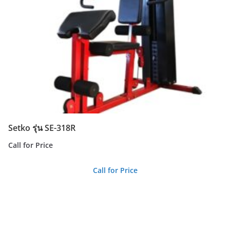
Setko รุ่น SE-318R
Call for Price
Call for Price