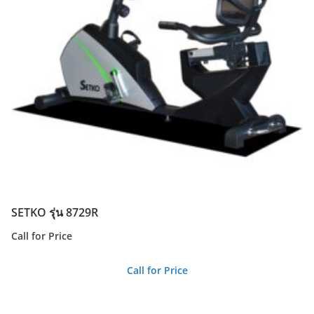
SETKO รุ่น 8729R
Call for Price
Call for Price