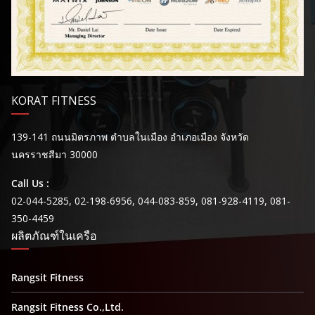
KORAT FITNESS
139-141 ถนนมิตรภาพ ตำบลในเมือง อำเภอเมือง จังหวัด
นครราชสีมา 30000
Call Us :
02-044-5285, 02-198-6956, 044-083-859, 081-928-4119, 081-
350-4459
ผลิตภัณฑ์ในเครือ
Rangsit Fitness
Rangsit Fitness Co.,Ltd.