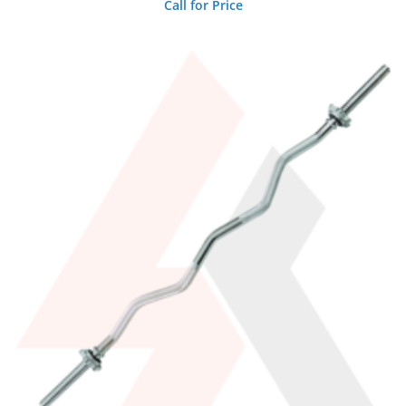
Call for Price