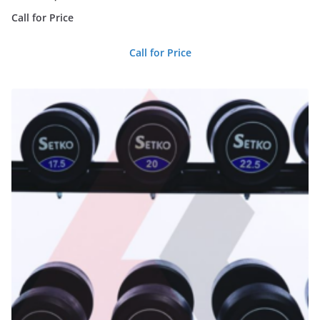
Call for Price
Call for Price