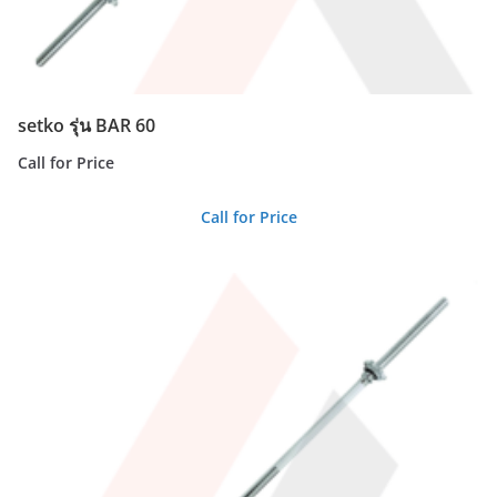
setko รุ่น BAR 60
Call for Price
Call for Price