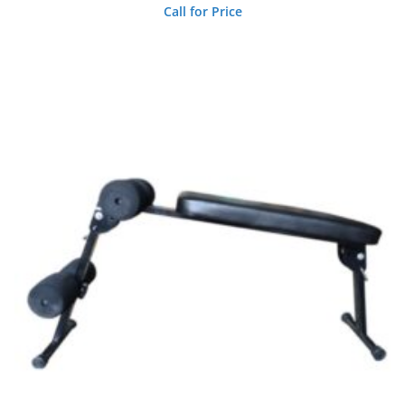
Call for Price