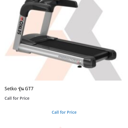
Setko รุ่น GT7
Call for Price
Call for Price