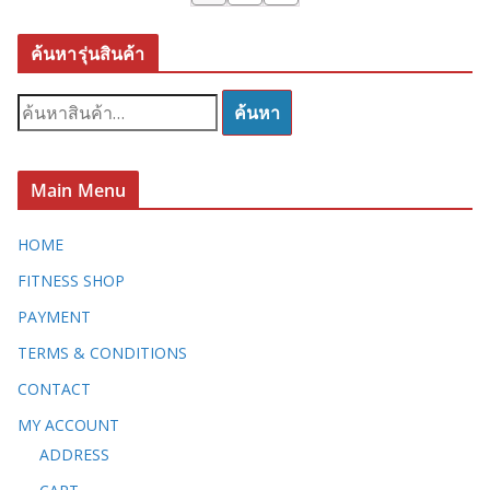
ค้นหารุ่นสินค้า
ค้
ค้นหา
น
ห
า
Main Menu
:
HOME
FITNESS SHOP
PAYMENT
TERMS & CONDITIONS
CONTACT
MY ACCOUNT
ADDRESS