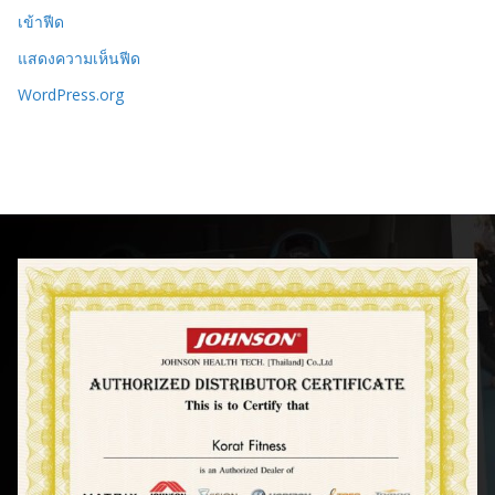
เข้าฟีด
แสดงความเห็นฟีด
WordPress.org