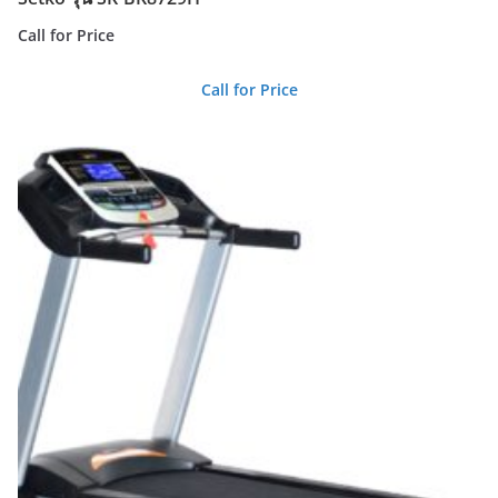
Call for Price
Call for Price