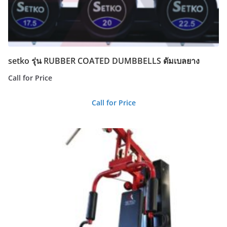
setko รุ่น RUBBER COATED DUMBBELLS ดัมเบลยาง
Call for Price
Call for Price