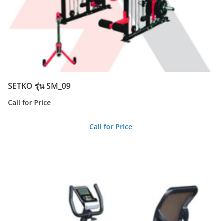
SETKO รุ่น SM_09
Call for Price
Call for Price