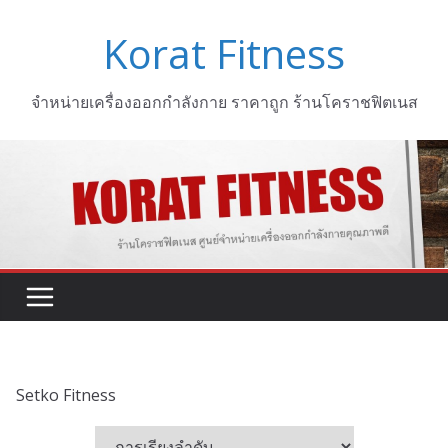
Skip
Korat Fitness
to
content
จำหน่ายเครื่องออกกำลังกาย ราคาถูก ร้านโคราชฟิตเนส
Setko Fitness