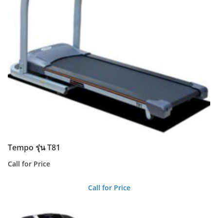
Tempo รุ่น T81
Call for Price
Call for Price