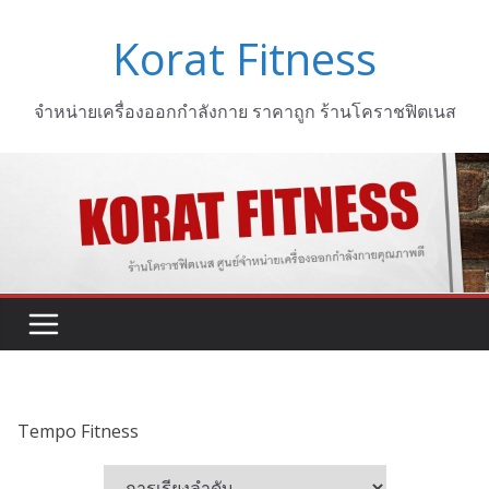
Skip
Korat Fitness
to
content
จำหน่ายเครื่องออกกำลังกาย ราคาถูก ร้านโคราชฟิตเนส
Tempo Fitness