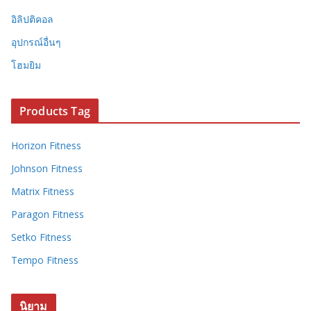
อิลิปติคอล
อุปกรณ์อื่นๆ
โฮมยิม
Products Tag
Horizon Fitness
Johnson Fitness
Matrix Fitness
Paragon Fitness
Setko Fitness
Tempo Fitness
นิยาม