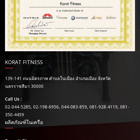
KORAT FITNESS
139-141 ถนนมิตรภาพ ตำบลในเมือง อำเภอเมือง จังหวัด
นครราชสีมา 30000
Call Us :
02-044-5285, 02-198-6956, 044-083-859, 081-928-4119, 081-
350-4459
ผลิตภัณฑ์ในเครือ