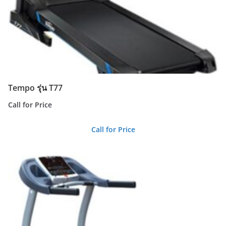
Tempo รุ่น T77
Call for Price
Call for Price