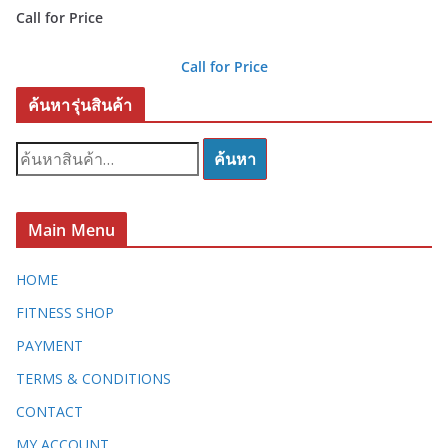
Call for Price
Call for Price
ค้นหารุ่นสินค้า
ค้
ค้นหา
น
ห
า
Main Menu
:
HOME
FITNESS SHOP
PAYMENT
TERMS & CONDITIONS
CONTACT
MY ACCOUNT