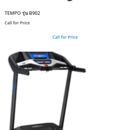
TEMPO รุ่น B902
Call for Price
Call for Price