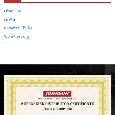
เข้าสู่ระบบ
เข้าฟีด
แสดงความเห็นฟีด
WordPress.org