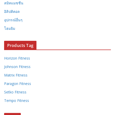
สมิทแมชชีน
อิลิปติคอล
อุปกรณ์อื่นๆ
โฮมยิม
Products Tag
Horizon Fitness
Johnson Fitness
Matrix Fitness
Paragon Fitness
Setko Fitness
Tempo Fitness