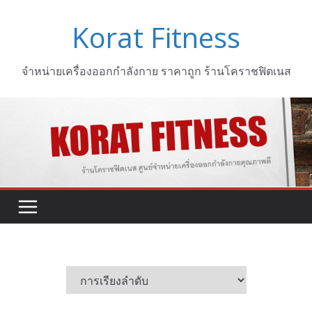
Skip
Korat Fitness
to
content
จำหน่ายเครื่องออกกำลังกาย ราคาถูก ร้านโคราชฟิตเนส