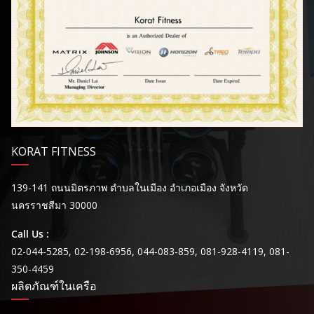
KORAT FITNESS
139-141 ถนนมิตรภาพ ตำบลในเมือง อำเภอเมือง จังหวัด
นครราชสีมา 30000
Call Us :
02-044-5285, 02-198-6956, 044-083-859, 081-928-4119, 081-
350-4459
ผลิตภัณฑ์ในเครือ