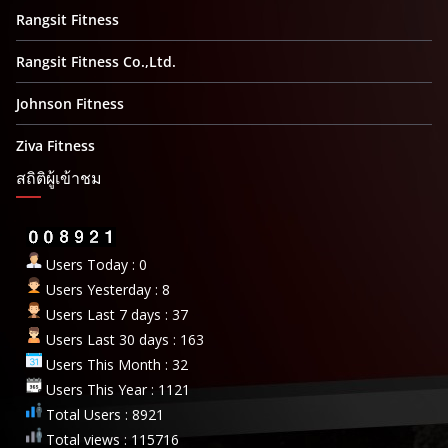
Rangsit Fitness
Rangsit Fitness Co.,Ltd.
Johnson Fitness
Ziva Fitness
สถิติผู้เข้าชม
Users Today : 0
Users Yesterday : 8
Users Last 7 days : 37
Users Last 30 days : 163
Users This Month : 32
Users This Year : 1121
Total Users : 8921
Total views : 115716