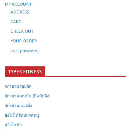
MY ACCOUNT
ADDRESS
CART
CHECK OUT
YOUR ORDER
Lost password
TYPES FITNESS
จักรยานรอบจัด
จักรยานเอนปั่น (มีพนักพิง)
จักรยานแนวตั้ง
ยังไม่ได้จัดหมวดหมู่
ลู่วิ่งไฟฟ้า