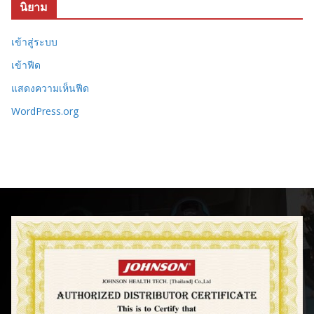
นิยาม
เข้าสู่ระบบ
เข้าฟีด
แสดงความเห็นฟีด
WordPress.org