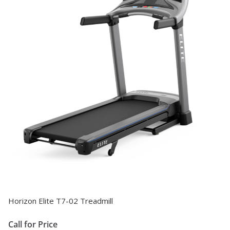
Horizon Elite T7-02 Treadmill
Call for Price