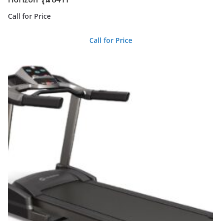
Call for Price
Call for Price