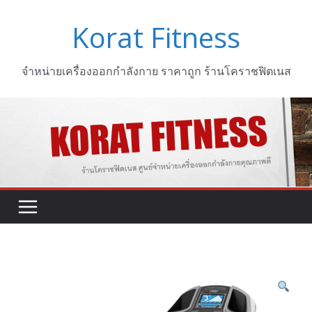
Skip
Korat Fitness
to
content
จำหน่ายเครื่องออกกำลังกาย ราคาถูก ร้านโคราชฟิตเนส