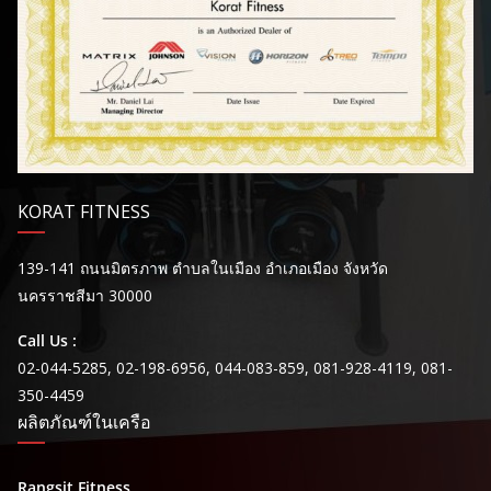
KORAT FITNESS
139-141 ถนนมิตรภาพ ตำบลในเมือง อำเภอเมือง จังหวัด
นครราชสีมา 30000
Call Us :
02-044-5285, 02-198-6956, 044-083-859, 081-928-4119, 081-
350-4459
ผลิตภัณฑ์ในเครือ
Rangsit Fitness