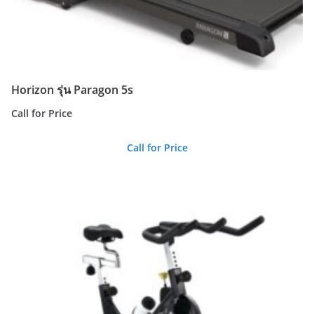
Horizon รุ่น Paragon 5s
Call for Price
Call for Price