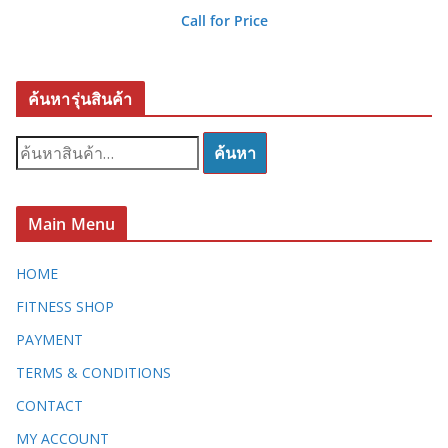
Call for Price
ค้นหารุ่นสินค้า
ค้
ค้นหา
น
ห
า
Main Menu
:
HOME
FITNESS SHOP
PAYMENT
TERMS & CONDITIONS
CONTACT
MY ACCOUNT