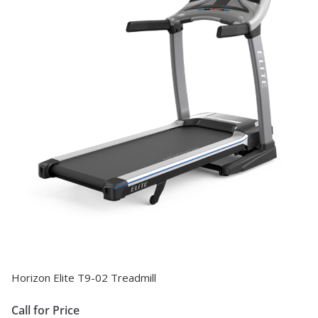
Horizon Elite T9-02 Treadmill
Call for Price