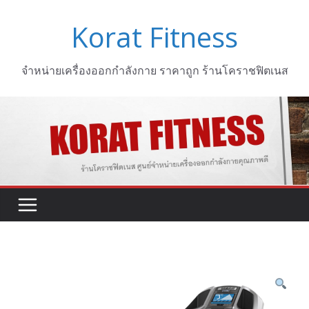
Skip
Korat Fitness
to
content
จำหน่ายเครื่องออกกำลังกาย ราคาถูก ร้านโคราชฟิตเนส