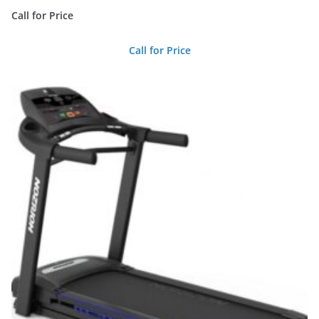
Call for Price
Call for Price