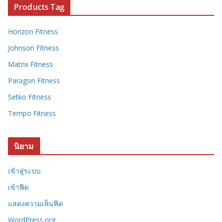
Products Tag
Horizon Fitness
Johnson Fitness
Matrix Fitness
Paragon Fitness
Setko Fitness
Tempo Fitness
นิยาม
เข้าสู่ระบบ
เข้าฟีด
แสดงความเห็นฟีด
WordPress.org