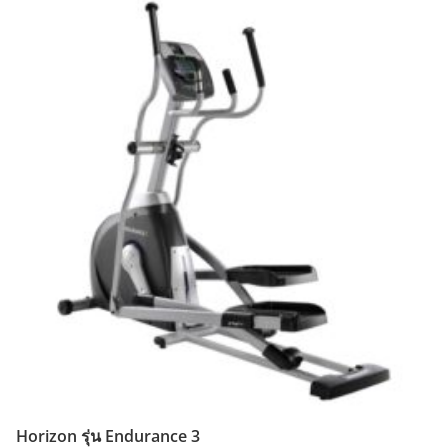
Horizon รุ่น Endurance 3