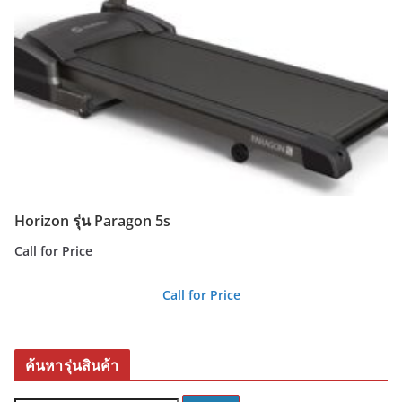
Horizon รุ่น Paragon 5s
Call for Price
Call for Price
ค้นหารุ่นสินค้า