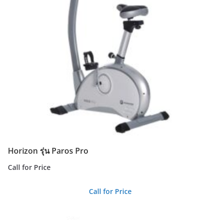
Horizon รุ่น Paros Pro
Call for Price
Call for Price