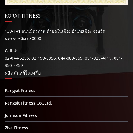
KORAT FITNESS
139-141 ถนนมิตรภาพ ตำบลในเมือง อำเภอเมือง จังหวัด
นครราชสีมา 30000
Call Us :
02-044-5285, 02-198-6956, 044-083-859, 081-928-4119, 081-
350-4459
ผลิตภัณฑ์ในเครือ
Rangsit Fitness
Rangsit Fitness Co.,Ltd.
Johnson Fitness
Ziva Fitness