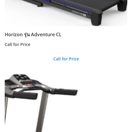
Horizon รุ่น Adventure CL
Call for Price
Call for Price