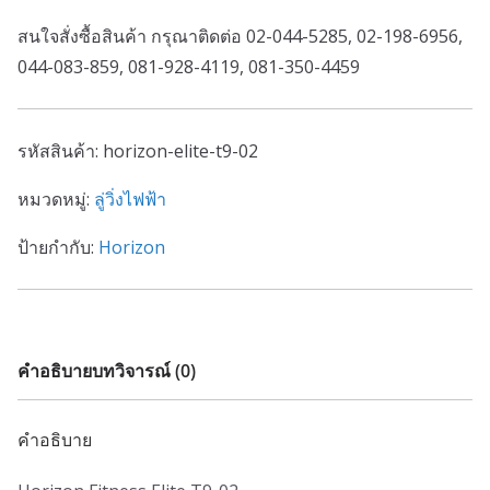
สนใจสั่งซื้อสินค้า กรุณาติดต่อ 02-044-5285, 02-198-6956,
044-083-859, 081-928-4119, 081-350-4459
รหัสสินค้า:
horizon-elite-t9-02
หมวดหมู่:
ลู่วิ่งไฟฟ้า
ป้ายกำกับ:
Horizon
คำอธิบาย
บทวิจารณ์ (0)
คำอธิบาย