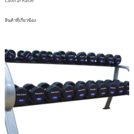
Lateral Rasie
สินค้าที่เกี่ยวข้อง