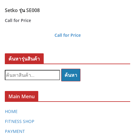
Setko รุ่น SE008
Call for Price
Call for Price
ค้นหารุ่นสินค้า
ค้
ค้นหา
น
ห
า
Main Menu
:
HOME
FITNESS SHOP
PAYMENT