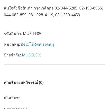
สนใจสั่งซื้อสินค้า กรุณาติดต่อ 02-044-5285, 02-198-6956,
044-083-859, 081-928-4119, 081-350-4459
รหัสสินค้า:
MUS-FF05
หมวดหมู่:
ยังไม่ได้จัดหมวดหมู่
ป้ายกำกับ:
MUSCLE X
คำอธิบาย
บทวิจารณ์ (0)
คำอธิบาย