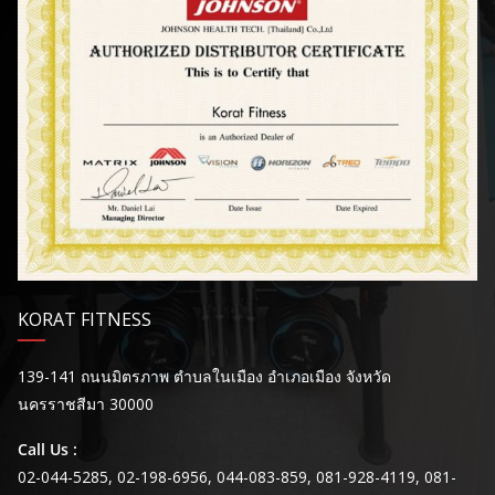
KORAT FITNESS
139-141 ถนนมิตรภาพ ตำบลในเมือง อำเภอเมือง จังหวัด
นครราชสีมา 30000
Call Us :
02-044-5285, 02-198-6956, 044-083-859, 081-928-4119, 081-