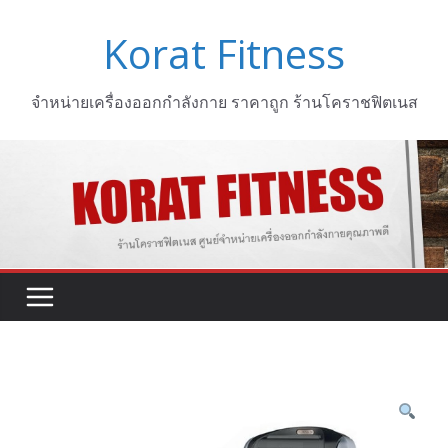
Skip
Korat Fitness
to
content
จำหน่ายเครื่องออกกำลังกาย ราคาถูก ร้านโคราชฟิตเนส