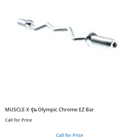
MUSCLE X รุ่น Olympic Chrome EZ Bar
Call for Price
Call for Price