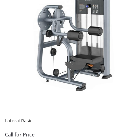
Lateral Rasie
Call for Price