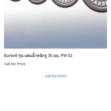
Barbell รุ่น แผ่นน้ำหนักรู 30 มม. PW 02
Call for Price
Call for Price