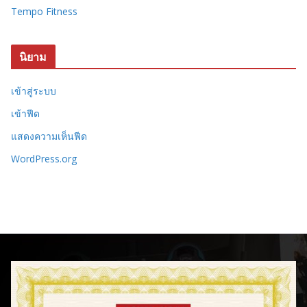
Tempo Fitness
นิยาม
เข้าสู่ระบบ
เข้าฟีด
แสดงความเห็นฟีด
WordPress.org