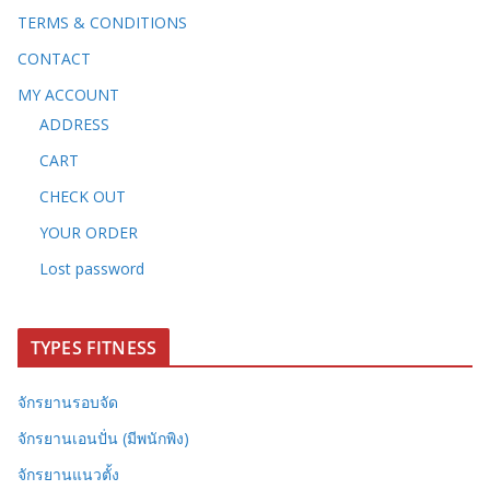
TERMS & CONDITIONS
CONTACT
MY ACCOUNT
ADDRESS
CART
CHECK OUT
YOUR ORDER
Lost password
TYPES FITNESS
จักรยานรอบจัด
จักรยานเอนปั่น (มีพนักพิง)
จักรยานแนวตั้ง