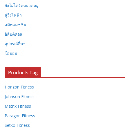
ยังไม่ได้จัดหมวดหมู่
ลู่วิ่งไฟฟ้า
สมิทแมชชีน
อิลิปติคอล
อุปกรณ์อื่นๆ
โฮมยิม
Products Tag
Horizon Fitness
Johnson Fitness
Matrix Fitness
Paragon Fitness
Setko Fitness