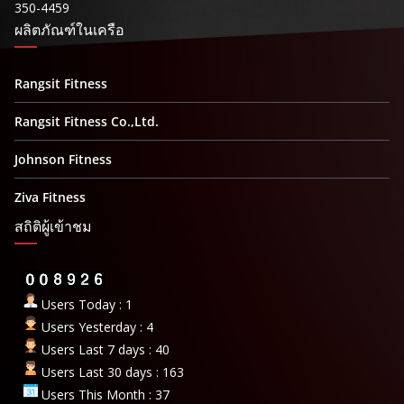
350-4459
ผลิตภัณฑ์ในเครือ
Rangsit Fitness
Rangsit Fitness Co.,Ltd.
Johnson Fitness
Ziva Fitness
สถิติผู้เข้าชม
Users Today : 1
Users Yesterday : 4
Users Last 7 days : 40
Users Last 30 days : 163
Users This Month : 37