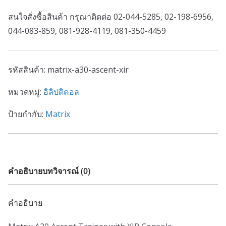
สนใจสั่งซื้อสินค้า กรุณาติดต่อ 02-044-5285, 02-198-6956,
044-083-859, 081-928-4119, 081-350-4459
รหัสสินค้า:
matrix-a30-ascent-xir
หมวดหมู่:
อิลิปติคอล
ป้ายกำกับ:
Matrix
คำอธิบาย
บทวิจารณ์ (0)
คำอธิบาย