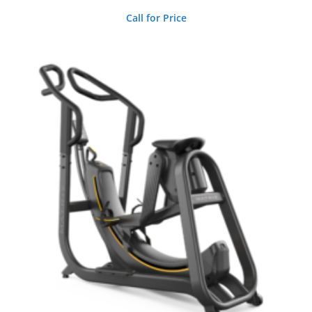
Call for Price