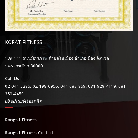
KORAT FITNESS
139-141 ถนนมิตรภาพ ตำบลในเมือง อำเภอเมือง จังหวัด
นครราชสีมา 30000
Call Us :
02-044-5285, 02-198-6956, 044-083-859, 081-928-4119, 081-
350-4459
ผลิตภัณฑ์ในเครือ
Rangsit Fitness
Rangsit Fitness Co.,Ltd.