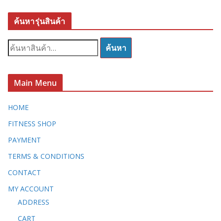
ค้นหารุ่นสินค้า
ค้
ค้นหา
น
ห
า
Main Menu
:
HOME
FITNESS SHOP
PAYMENT
TERMS & CONDITIONS
CONTACT
MY ACCOUNT
ADDRESS
CART