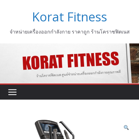
Skip
Korat Fitness
to
content
จำหน่ายเครื่องออกกำลังกาย ราคาถูก ร้านโคราชฟิตเนส