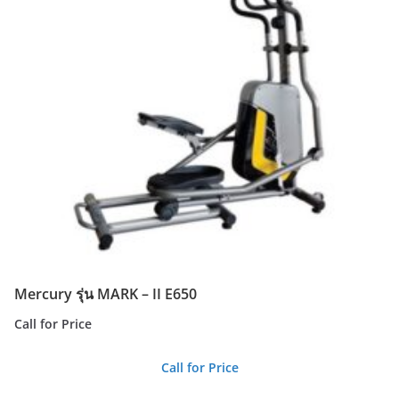
Mercury รุ่น MARK – II E650
Call for Price
Call for Price