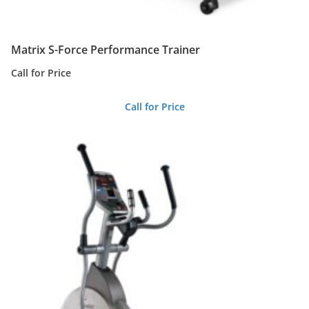
Matrix S-Force Performance Trainer
Call for Price
Call for Price