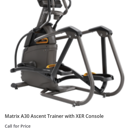
Matrix A30 Ascent Trainer with XER Console
Call for Price