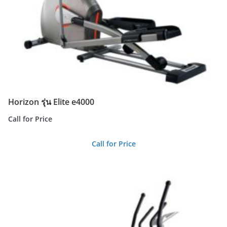
Horizon รุ่น Elite e4000
Call for Price
Call for Price