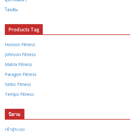
โฮมยิม
Products Tag
Horizon Fitness
Johnson Fitness
Matrix Fitness
Paragon Fitness
Setko Fitness
Tempo Fitness
นิยาม
เข้าสู่ระบบ