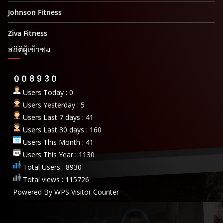
Johnson Fitness
Ziva Fitness
สถิติผู้เข้าชม
Users Today : 0
Users Yesterday : 5
Users Last 7 days : 41
Users Last 30 days : 160
Users This Month : 41
Users This Year : 1130
Total Users : 8930
Total views : 115726
Powered By
WPS Visitor Counter