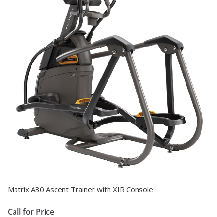
Matrix A30 Ascent Trainer with XIR Console
Call for Price