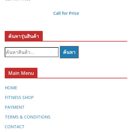
Call for Price
ค้นหารุ่นสินค้า
ค้
ค้นหา
น
ห
า
Main Menu
:
HOME
FITNESS SHOP
PAYMENT
TERMS & CONDITIONS
CONTACT