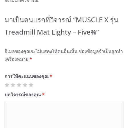
ยังไม่มีบทวิจารณ์
มาเป็นคนแรกที่วิจารณ์ “MUSCLE X รุ่น
Treadmill Mat Eighty – Five%”
อีเมลของคุณจะไม่แสดงให้คนอื่นเห็น
ช่องข้อมูลจำเป็นถูกทำ
เครื่องหมาย
*
การให้คะแนนของคุณ
*
บทวิจารณ์ของคุณ
*