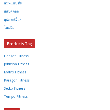
สมิทแมชชีน
อิลิปติคอล
อุปกรณ์อื่นๆ
โฮมยิม
Products Tag
Horizon Fitness
Johnson Fitness
Matrix Fitness
Paragon Fitness
Setko Fitness
Tempo Fitness