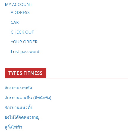
MY ACCOUNT
ADDRESS
CART
CHECK OUT
YOUR ORDER
Lost password
TYPES FITNESS
จักรยานรอบจัด
จักรยานเอนปั่น (มีพนักพิง)
จักรยานแนวตั้ง
ยังไม่ได้จัดหมวดหมู่
ลู่วิ่งไฟฟ้า