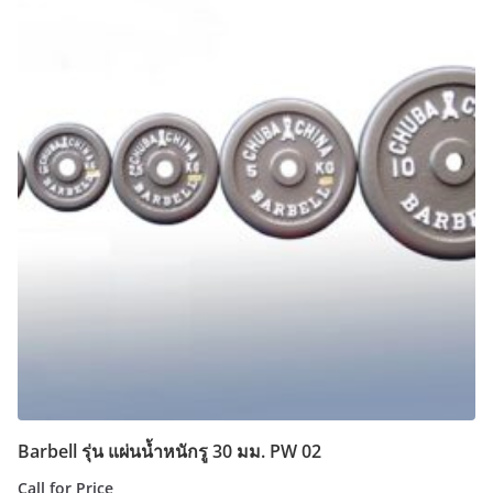
Barbell รุ่น แผ่นน้ำหนักรู 30 มม. PW 02
Call for Price