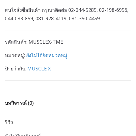
สนใจสั่งซื้อสินค้า กรุณาติดต่อ 02-044-5285, 02-198-6956,
044-083-859, 081-928-4119, 081-350-4459
รหัสสินค้า:
MUSCLEX-TME
หมวดหมู่:
ยังไม่ได้จัดหมวดหมู่
ป้ายกำกับ:
MUSCLE X
บทวิจารณ์ (0)
รีวิว