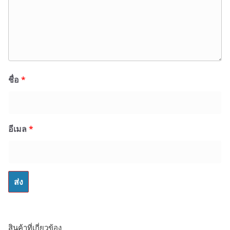
ชื่อ
*
อีเมล
*
สินค้าที่เกี่ยวข้อง