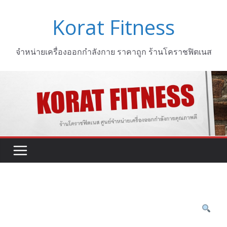
Skip
Korat Fitness
to
content
จำหน่ายเครื่องออกกำลังกาย ราคาถูก ร้านโคราชฟิตเนส