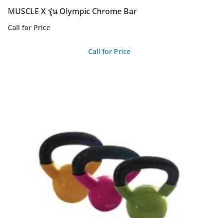
MUSCLE X รุ่น Olympic Chrome Bar
Call for Price
Call for Price