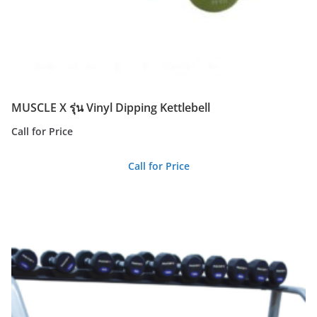
MUSCLE X รุ่น Vinyl Dipping Kettlebell
Call for Price
Call for Price