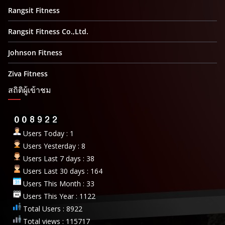
Rangsit Fitness
Rangsit Fitness Co.,Ltd.
Johnson Fitness
Ziva Fitness
สถิติผู้เข้าชม
Users Today : 1
Users Yesterday : 8
Users Last 7 days : 38
Users Last 30 days : 164
Users This Month : 33
Users This Year : 1122
Total Users : 8922
Total views : 115717