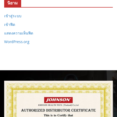
นิยาม
เข้าสู่ระบบ
เข้าฟีด
แสดงความเห็นฟีด
WordPress.org