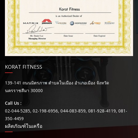
KORAT FITNESS
139-141 ถนนมิตรภาพ ตำบลในเมือง อำเภอเมือง จังหวัด
นครราชสีมา 30000
Call Us :
02-044-5285, 02-198-6956, 044-083-859, 081-928-4119, 081-
350-4459
ผลิตภัณฑ์ในเครือ