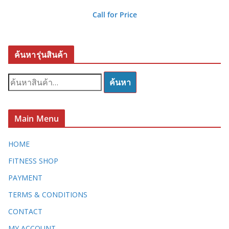
Call for Price
ค้นหารุ่นสินค้า
ค้
ค้นหา
น
ห
า
Main Menu
:
HOME
FITNESS SHOP
PAYMENT
TERMS & CONDITIONS
CONTACT
MY ACCOUNT