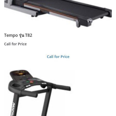
Tempo รุ่น T82
Call for Price
Call for Price