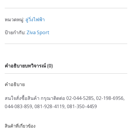
หมวดหมู่:
ลู่วิ่งไฟฟ้า
ป้ายกำกับ:
Ziva Sport
คำอธิบาย
บทวิจารณ์ (0)
คำอธิบาย
สนใจสั่งซื้อสินค้า กรุณาติดต่อ 02-044-5285, 02-198-6956,
044-083-859, 081-928-4119, 081-350-4459
สินค้าที่เกี่ยวข้อง