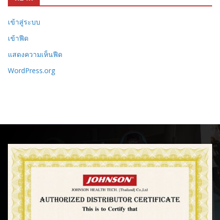
เข้าสู่ระบบ
เข้าฟีด
แสดงความเห็นฟีด
WordPress.org