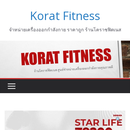
Skip
Korat Fitness
to
content
จำหน่ายเครื่องออกกำลังกาย ราคาถูก ร้านโคราชฟิตเนส