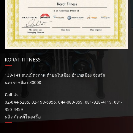
KORAT FITNESS
139-141 ถนนมิตรภาพ ตำบลในเมือง อำเภอเมือง จังหวัด
นครราชสีมา 30000
Call Us :
02-044-5285, 02-198-6956, 044-083-859, 081-928-4119, 081-
350-4459
ผลิตภัณฑ์ในเครือ