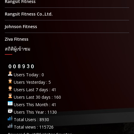
Rangsit Fitness
Rangsit Fitness Co.,Ltd.
Johnson Fitness
Ziva Fitness
สถิติผู้เข้าชม
Users Today : 0
Users Yesterday : 5
Users Last 7 days : 41
Users Last 30 days : 160
Users This Month : 41
Users This Year : 1130
Total Users : 8930
Total views : 115726