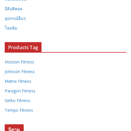
อิลิปติคอล
อุปกรณ์อื่นๆ
โฮมยิม
Products Tag
Horizon Fitness
Johnson Fitness
Matrix Fitness
Paragon Fitness
Setko Fitness
Tempo Fitness
นิยาม