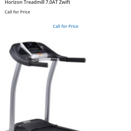
Horizon Treadmill 7.0AT Zwift
Call for Price
Call for Price