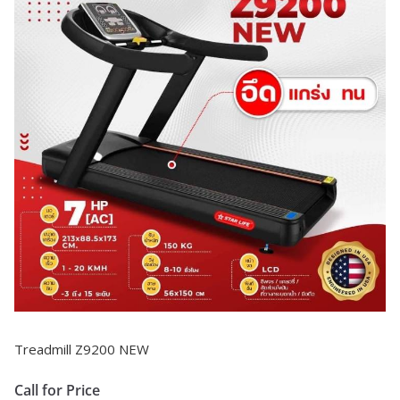
Treadmill Z9200 NEW
Call for Price