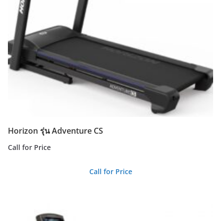
Horizon รุ่น Adventure CS
Call for Price
Call for Price