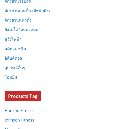
จักรยานรอบจัด
จักรยานเอนปั่น (มีพนักพิง)
จักรยานแนวตั้ง
ยังไม่ได้จัดหมวดหมู่
ลู่วิ่งไฟฟ้า
สมิทแมชชีน
อิลิปติคอล
อุปกรณ์อื่นๆ
โฮมยิม
Products Tag
Horizon Fitness
Johnson Fitness