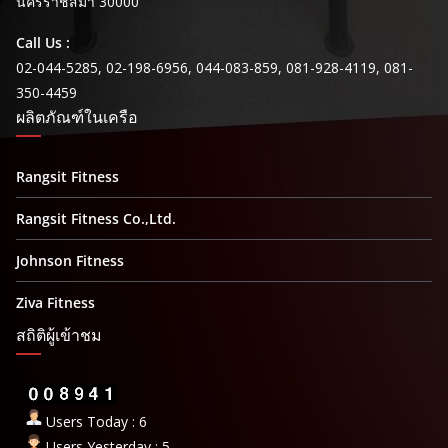
นครราชสีมา 30000
Call Us :
02-044-5285, 02-198-6956, 044-083-859, 081-928-4119, 081-
350-4459
ผลิตภัณฑ์ในเครือ
Rangsit Fitness
Rangsit Fitness Co.,Ltd.
Johnson Fitness
Ziva Fitness
สถิติผู้เข้าชม
Users Today : 6
Users Yesterday : 5