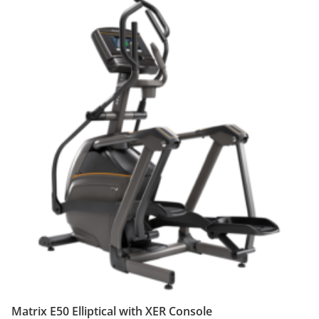
Matrix E50 Elliptical with XER Console