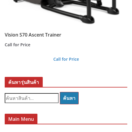
Vision S70 Ascent Trainer
Call for Price
Call for Price
ค้นหารุ่นสินค้า
ค้
ค้นหา
น
ห
า
Main Menu
: