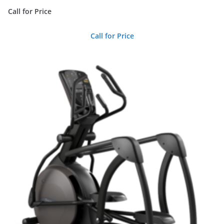
Call for Price
Call for Price