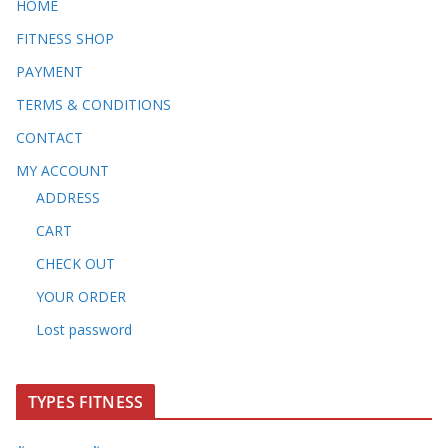
HOME
FITNESS SHOP
PAYMENT
TERMS & CONDITIONS
CONTACT
MY ACCOUNT
ADDRESS
CART
CHECK OUT
YOUR ORDER
Lost password
TYPES FITNESS