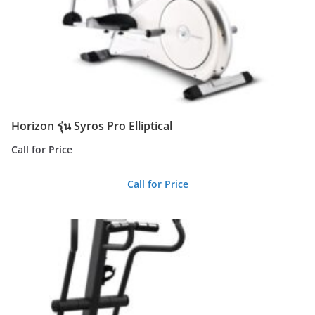
Horizon รุ่น Syros Pro Elliptical
Call for Price
Call for Price