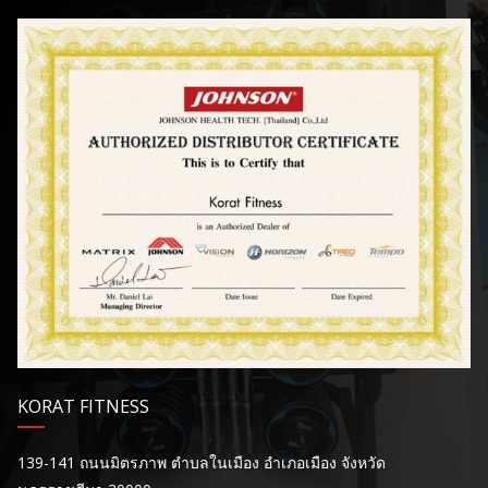
KORAT FITNESS
139-141 ถนนมิตรภาพ ตำบลในเมือง อำเภอเมือง จังหวัด