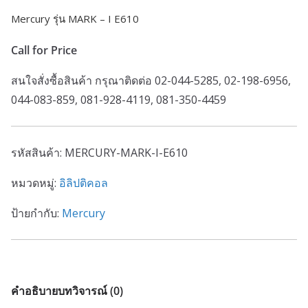
Mercury รุ่น MARK – I E610
Call for Price
สนใจสั่งซื้อสินค้า กรุณาติดต่อ 02-044-5285, 02-198-6956,
044-083-859, 081-928-4119, 081-350-4459
รหัสสินค้า:
MERCURY-MARK-I-E610
หมวดหมู่:
อิลิปติคอล
ป้ายกำกับ:
Mercury
คำอธิบาย
บทวิจารณ์ (0)