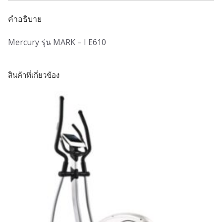
คำอธิบาย
Mercury รุ่น MARK – I E610
สินค้าที่เกี่ยวข้อง