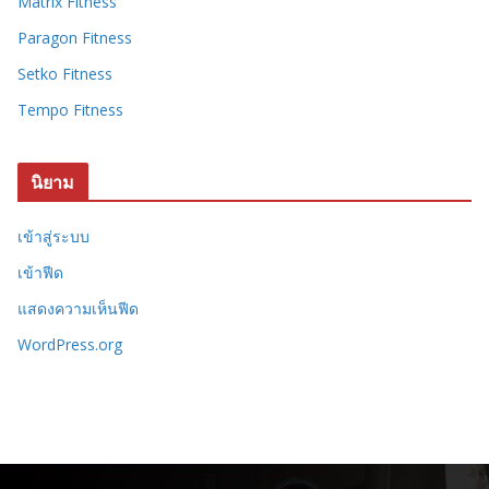
Matrix Fitness
Paragon Fitness
Setko Fitness
Tempo Fitness
นิยาม
เข้าสู่ระบบ
เข้าฟีด
แสดงความเห็นฟีด
WordPress.org