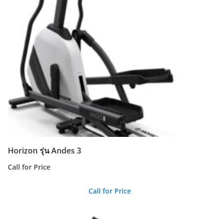
Horizon รุ่น Andes 3
Call for Price
Call for Price