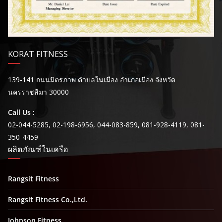
KORAT FITNESS
139-141 ถนนมิตรภาพ ตำบลในเมือง อำเภอเมือง จังหวัด
นครราชสีมา 30000
Call Us :
02-044-5285, 02-198-6956, 044-083-859, 081-928-4119, 081-
350-4459
ผลิตภัณฑ์ในเครือ
Rangsit Fitness
Rangsit Fitness Co.,Ltd.
Johnson Fitness