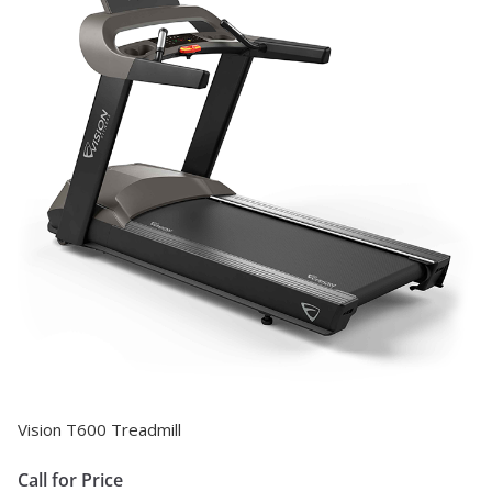
Vision T600 Treadmill
Call for Price