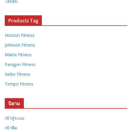
โฮมยิม
Products Tag
Horizon Fitness
Johnson Fitness
Matrix Fitness
Paragon Fitness
Setko Fitness
Tempo Fitness
นิยาม
เข้าสู่ระบบ
เข้าฟีด