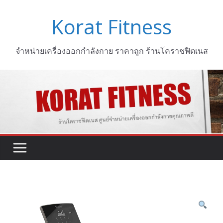
Skip
Korat Fitness
to
content
จำหน่ายเครื่องออกกำลังกาย ราคาถูก ร้านโคราชฟิตเนส