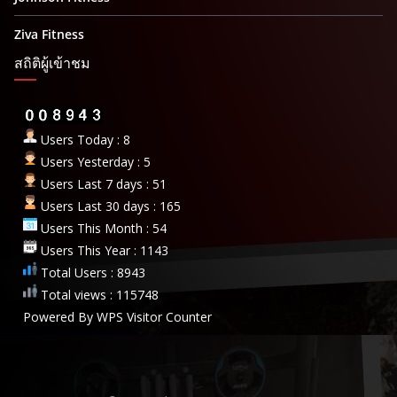
Ziva Fitness
สถิติผู้เข้าชม
Users Today : 8
Users Yesterday : 5
Users Last 7 days : 51
Users Last 30 days : 165
Users This Month : 54
Users This Year : 1143
Total Users : 8943
Total views : 115748
Powered By
WPS Visitor Counter