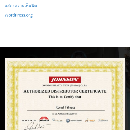
แสดงความเห็นฟีด
WordPress.org