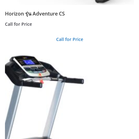
Horizon รุ่น Adventure CS
Call for Price
Call for Price