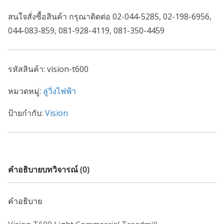
สนใจสั่งซื้อสินค้า กรุณาติดต่อ 02-044-5285, 02-198-6956,
044-083-859, 081-928-4119, 081-350-4459
รหัสสินค้า:
vision-t600
หมวดหมู่:
ลู่วิ่งไฟฟ้า
ป้ายกำกับ:
Vision
คำอธิบาย
บทวิจารณ์ (0)
คำอธิบาย