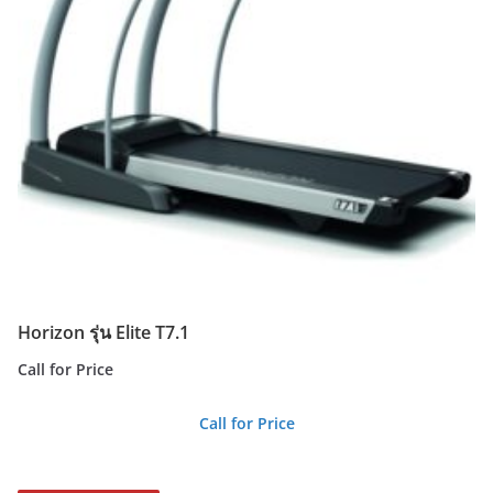
Horizon รุ่น Elite T7.1
Call for Price
Call for Price