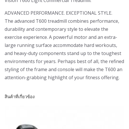
Vision T600 Light Commercial Treadmill.
ADVANCED PERFORMANCE. EXCEPTIONAL STYLE.
The advanced T600 treadmill combines performance,
durability and contemporary style to elevate the
exercise experience. A powerful motor and an extra-
large running surface accommodate hard workouts,
and heavy-duty components stand up to the toughest
environments for years. Perhaps best of all, the refined
styling of the frame and console will make the T600 an
attention-grabbing highlight of your fitness offering.
สินค้าที่เกี่ยวข้อง