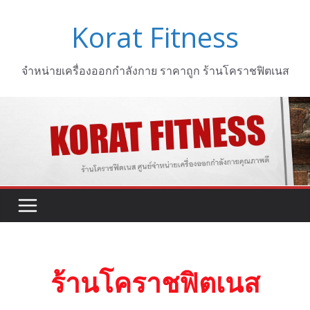
Korat Fitness
จำหน่ายเครื่องออกกำลังกาย ราคาถูก ร้านโคราชฟิตเนส
ร้านโคราชฟิตเนส