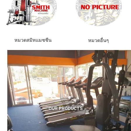
หมวดสมิทแมชชีน
หมวดอื่นๆ
OUR PRODUCTS