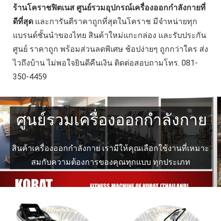
ร้านโคราชฟิตเนส ศูนย์รวมอุปกรณ์เครื่องออกกำลังกายที่
ดีที่สุด
และการันตีราคาถูกที่สุดในโคราช มีจำหน่ายทุก
แบรนด์ชั้นนำของไทย สินค้าใหม่แกะกล่อง และรับประกัน
ศูนย์ ราคาถูก พร้อมส่วนลดพิเศษ ช้อปง่ายๆ ถูกกว่าใคร ส่ง
ไวถึงบ้าน ไม่พอใจยินดีคืนเงิน ติดต่อสอบถามโทร. 081-
350-4459
ศูนย์รวมเครื่องออกกำลังกาย
สินค้าเครื่องออกกำลังกาย เรามีให้คุณเลือกใช้งานที่เหมาะ
สมกับความต้องการของคุณทุกแบบ ทุกประเภท