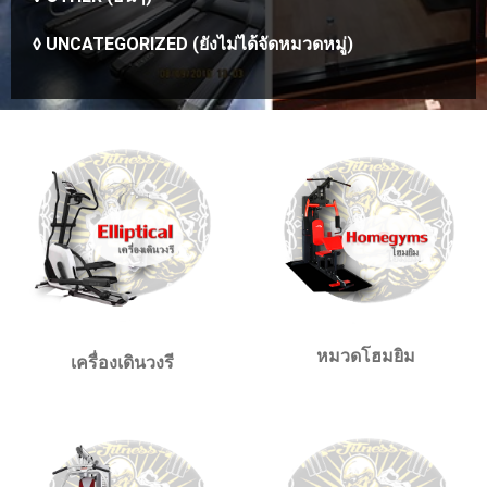
◊
UNCATEGORIZED (ยังไม่ได้จัดหมวดหมู่)
หมวดโฮมยิม
เครื่องเดินวงรี