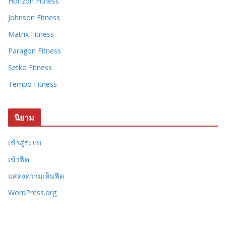
Horizon Fitness
Johnson Fitness
Matrix Fitness
Paragon Fitness
Setko Fitness
Tempo Fitness
นิยาม
เข้าสู่ระบบ
เข้าฟีด
แสดงความเห็นฟีด
WordPress.org