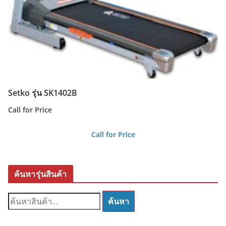
Setko รุ่น SK1402B
Call for Price
Call for Price
ค้นหารุ่นสินค้า
ค้
ค้นหา
น
ห