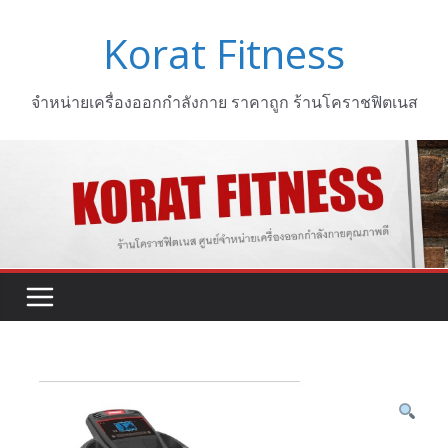
Skip
Korat Fitness
to
content
จำหน่ายเครื่องออกกำลังกาย ราคาถูก ร้านโคราชฟิตเนส