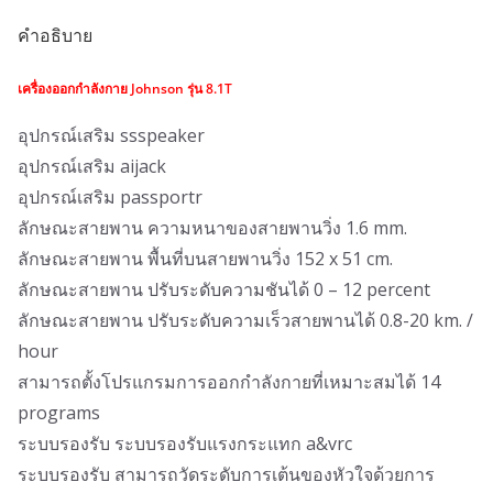
คำอธิบาย
เครื่องออกกำลังกาย Johnson รุ่น 8.1T
อุปกรณ์เสริม ssspeaker
อุปกรณ์เสริม aijack
อุปกรณ์เสริม passportr
ลักษณะสายพาน ความหนาของสายพานวิ่ง 1.6 mm.
ลักษณะสายพาน พื้นที่บนสายพานวิ่ง 152 x 51 cm.
ลักษณะสายพาน ปรับระดับความชันได้ 0 – 12 percent
ลักษณะสายพาน ปรับระดับความเร็วสายพานได้ 0.8-20 km. /
hour
สามารถตั้งโปรแกรมการออกกำลังกายที่เหมาะสมได้ 14
programs
ระบบรองรับ ระบบรองรับแรงกระแทก a&vrc
ระบบรองรับ สามารถวัดระดับการเต้นของหัวใจด้วยการ