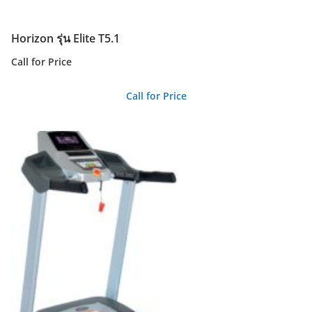
Horizon รุ่น Elite T5.1
Call for Price
Call for Price