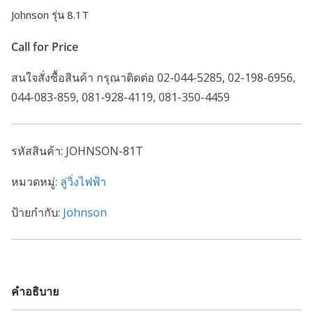
Johnson รุ่น 8.1T
Call for Price
สนใจสั่งซื้อสินค้า กรุณาติดต่อ 02-044-5285, 02-198-6956,
044-083-859, 081-928-4119, 081-350-4459
รหัสสินค้า:
JOHNSON-81T
หมวดหมู่:
ลู่วิ่งไฟฟ้า
ป้ายกำกับ:
Johnson
คำอธิบาย