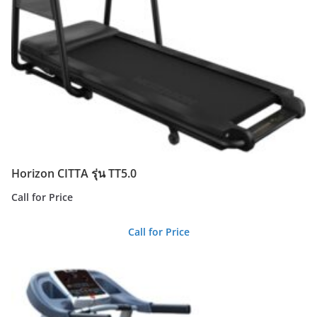
Horizon CITTA รุ่น TT5.0
Call for Price
Call for Price