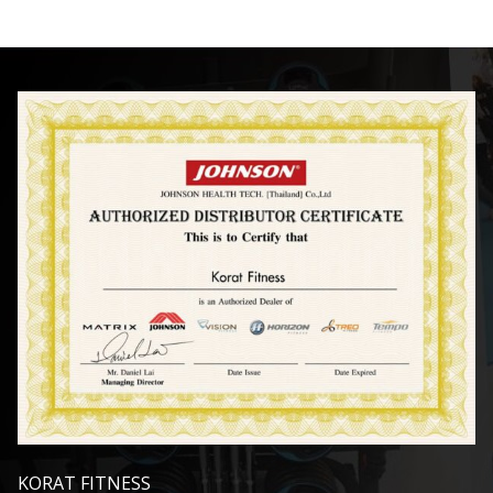
KORAT FITNESS