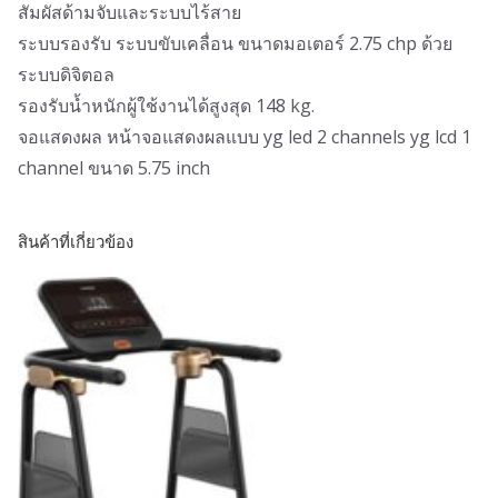
สัมผัสด้ามจับและระบบไร้สาย
ระบบรองรับ ระบบขับเคลื่อน ขนาดมอเตอร์ 2.75 chp ด้วย
ระบบดิจิตอล
รองรับน้ำหนักผู้ใช้งานได้สูงสุด 148 kg.
จอแสดงผล หน้าจอแสดงผลแบบ yg led 2 channels yg lcd 1
channel ขนาด 5.75 inch
สินค้าที่เกี่ยวข้อง