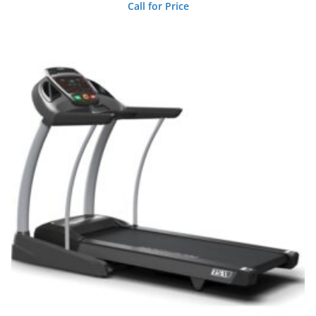
Call for Price