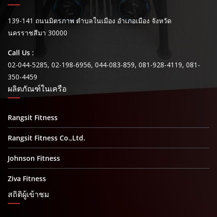
139-141 ถนนมิตรภาพ ตำบลในเมือง อำเภอเมือง จังหวัด
นครราชสีมา 30000
Call Us :
02-044-5285, 02-198-6956, 044-083-859, 081-928-4119, 081-
350-4459
ผลิตภัณฑ์ในเครือ
Rangsit Fitness
Rangsit Fitness Co.,Ltd.
Johnson Fitness
Ziva Fitness
สถิติผู้เข้าชม