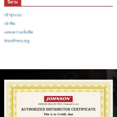
นิยาม
เข้าสู่ระบบ
เข้าฟีด
แสดงความเห็นฟีด
WordPress.org