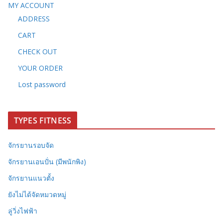
MY ACCOUNT
ADDRESS
CART
CHECK OUT
YOUR ORDER
Lost password
TYPES FITNESS
จักรยานรอบจัด
จักรยานเอนปั่น (มีพนักพิง)
จักรยานแนวตั้ง
ยังไม่ได้จัดหมวดหมู่
ลู่วิ่งไฟฟ้า