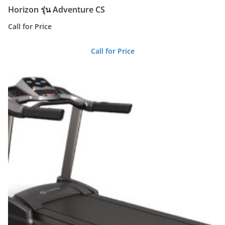
Horizon รุ่น Adventure CS
Call for Price
Call for Price