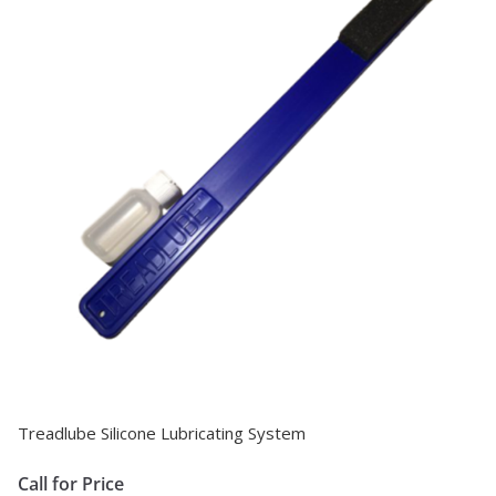
Treadlube Silicone Lubricating System
Call for Price