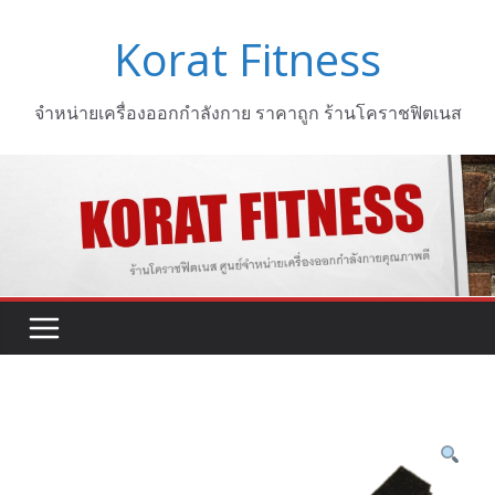
Skip
Korat Fitness
to
content
จำหน่ายเครื่องออกกำลังกาย ราคาถูก ร้านโคราชฟิตเนส