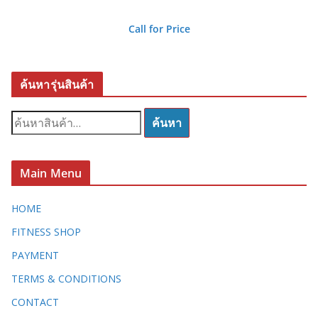
Call for Price
ค้นหารุ่นสินค้า
ค้
ค้นหา
น
ห
า
Main Menu
:
HOME
FITNESS SHOP
PAYMENT
TERMS & CONDITIONS
CONTACT