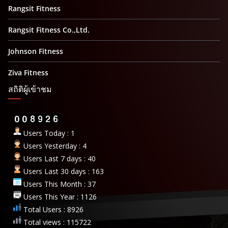
Rangsit Fitness
Rangsit Fitness Co.,Ltd.
Johnson Fitness
Ziva Fitness
สถิติผู้เข้าชม
Users Today : 1
Users Yesterday : 4
Users Last 7 days : 40
Users Last 30 days : 163
Users This Month : 37
Users This Year : 1126
Total Users : 8926
Total views : 115722