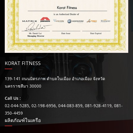
KORAT FITNESS
139-141 ถนนมิตรภาพ ตำบลในเมือง อำเภอเมือง จังหวัด
นครราชสีมา 30000
Call Us :
02-044-5285, 02-198-6956, 044-083-859, 081-928-4119, 081-
350-4459
ผลิตภัณฑ์ในเครือ