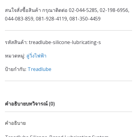
สนใจสั่งซื้อสินค้า กรุณาติดต่อ 02-044-5285, 02-198-6956,
044-083-859, 081-928-4119, 081-350-4459
รหัสสินค้า:
treadlube-silicone-lubricating-s
หมวดหมู่:
ลู่วิ่งไฟฟ้า
ป้ายกำกับ:
Treadlube
คำอธิบาย
บทวิจารณ์ (0)
คำอธิบาย