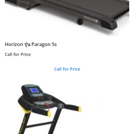
Horizon รุ่น Paragon 5s
Call for Price
Call for Price