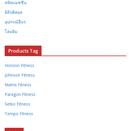
สมิทแมชชีน
อิลิปติคอล
อุปกรณ์อื่นๆ
โฮมยิม
Products Tag
Horizon Fitness
Johnson Fitness
Matrix Fitness
Paragon Fitness
Setko Fitness
Tempo Fitness