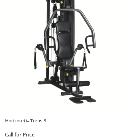
Horizon รุ่น Torus 3
Call for Price