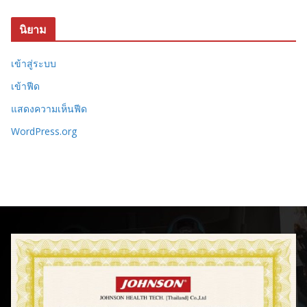
นิยาม
เข้าสู่ระบบ
เข้าฟีด
แสดงความเห็นฟีด
WordPress.org