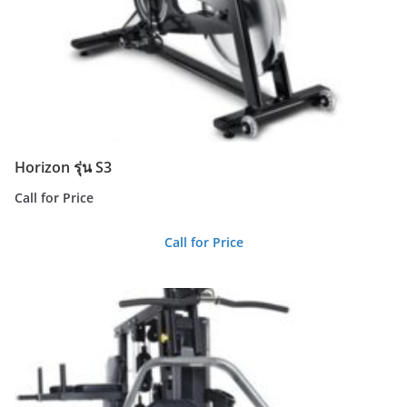
Horizon รุ่น S3
Call for Price
Call for Price