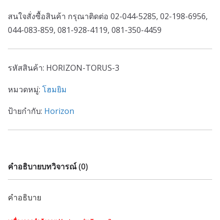
สนใจสั่งซื้อสินค้า กรุณาติดต่อ 02-044-5285, 02-198-6956,
044-083-859, 081-928-4119, 081-350-4459
รหัสสินค้า:
HORIZON-TORUS-3
หมวดหมู่:
โฮมยิม
ป้ายกำกับ:
Horizon
คำอธิบาย
บทวิจารณ์ (0)
คำอธิบาย