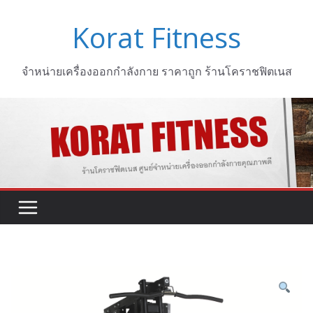
Skip
Korat Fitness
to
content
จำหน่ายเครื่องออกกำลังกาย ราคาถูก ร้านโคราชฟิตเนส