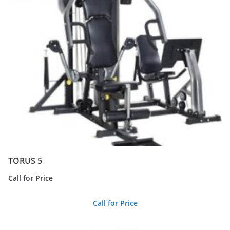
TORUS 5
Call for Price
Call for Price