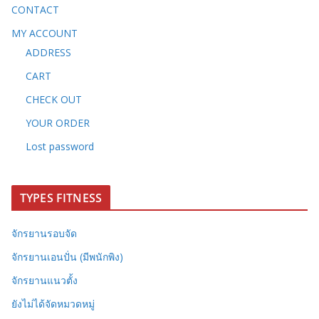
CONTACT
MY ACCOUNT
ADDRESS
CART
CHECK OUT
YOUR ORDER
Lost password
TYPES FITNESS
จักรยานรอบจัด
จักรยานเอนปั่น (มีพนักพิง)
จักรยานแนวตั้ง
ยังไม่ได้จัดหมวดหมู่