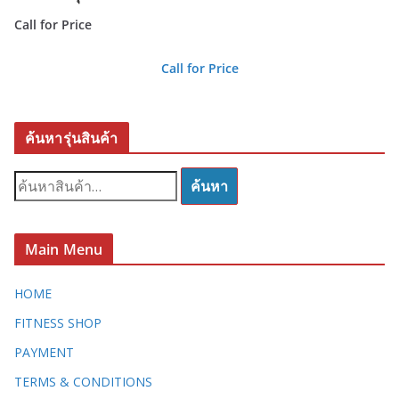
Call for Price
Call for Price
ค้นหารุ่นสินค้า
ค้
ค้นหา
น
ห
า
Main Menu
:
HOME
FITNESS SHOP
PAYMENT
TERMS & CONDITIONS