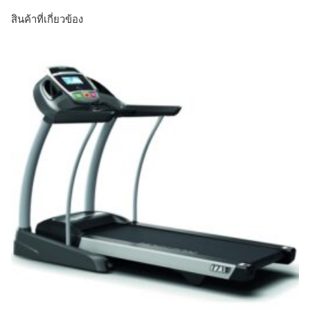
สินค้าที่เกี่ยวข้อง