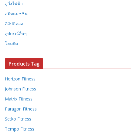
ลู่วิ่งไฟฟ้า
สมิทแมชชีน
อิลิปติคอล
อุปกรณ์อื่นๆ
โฮมยิม
Products Tag
Horizon Fitness
Johnson Fitness
Matrix Fitness
Paragon Fitness
Setko Fitness
Tempo Fitness