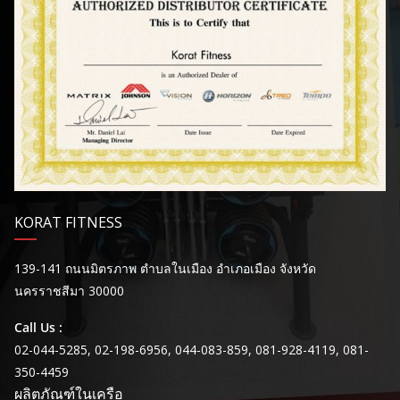
KORAT FITNESS
139-141 ถนนมิตรภาพ ตำบลในเมือง อำเภอเมือง จังหวัด
นครราชสีมา 30000
Call Us :
02-044-5285, 02-198-6956, 044-083-859, 081-928-4119, 081-
350-4459
ผลิตภัณฑ์ในเครือ