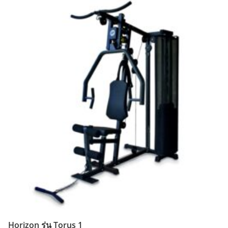
Horizon รุ่น Torus 1