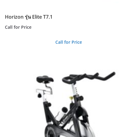
Horizon รุ่น Elite T7.1
Call for Price
Call for Price