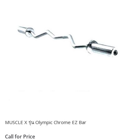
MUSCLE X รุ่น Olympic Chrome EZ Bar
Call for Price