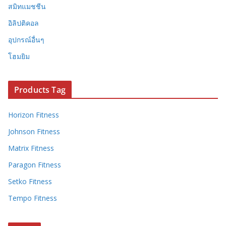
สมิทแมชชีน
อิลิปติคอล
อุปกรณ์อื่นๆ
โฮมยิม
Products Tag
Horizon Fitness
Johnson Fitness
Matrix Fitness
Paragon Fitness
Setko Fitness
Tempo Fitness