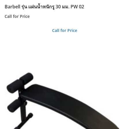
Barbell รุ่น แผ่นน้ำหนักรู 30 มม. PW 02
Call for Price
Call for Price