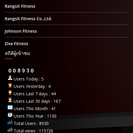
Rangsit Fitness
Rangsit Fitness Co.,Ltd.
Johnson Fitness
Ziva Fitness
สถิติผู้เข้าชม
Users Today : 5
Users Yesterday : 4
Users Last 7 days : 44
Users Last 30 days : 167
Users This Month : 41
Users This Year : 1130
Total Users : 8930
Total views : 115726