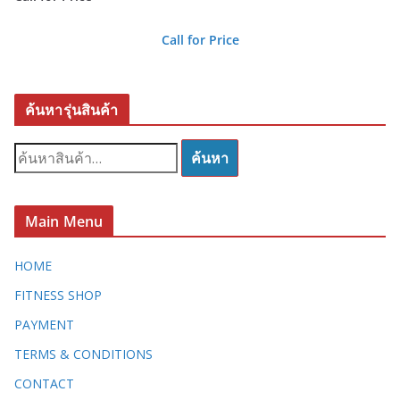
Call for Price
ค้นหารุ่นสินค้า
ค้
ค้นหา
น
ห
า
Main Menu
:
HOME
FITNESS SHOP
PAYMENT
TERMS & CONDITIONS
CONTACT