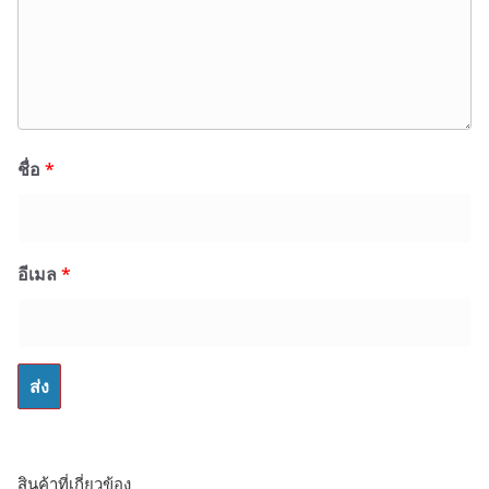
ชื่อ
*
อีเมล
*
สินค้าที่เกี่ยวข้อง