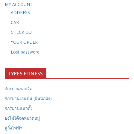
MY ACCOUNT
ADDRESS
CART
CHECK OUT
YOUR ORDER
Lost password
TYPES FITNESS
จักรยานรอบจัด
จักรยานเอนปั่น (มีพนักพิง)
จักรยานแนวตั้ง
ยังไม่ได้จัดหมวดหมู่
ลู่วิ่งไฟฟ้า