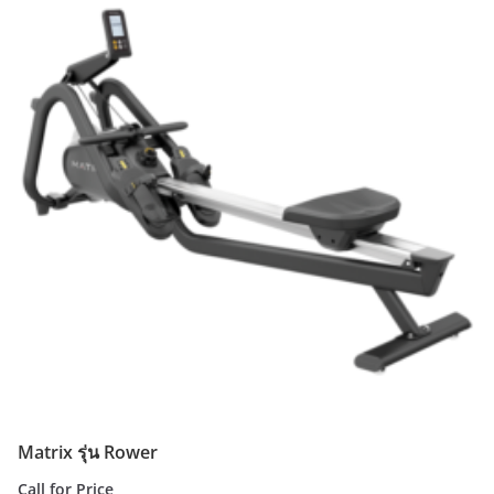
Matrix รุ่น Rower
Call for Price