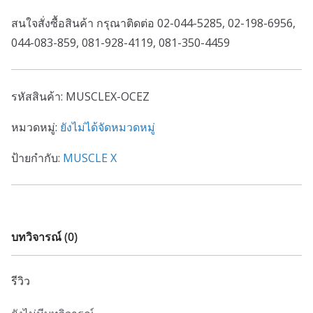
สนใจสั่งซื้อสินค้า กรุณาติดต่อ 02-044-5285, 02-198-6956,
044-083-859, 081-928-4119, 081-350-4459
รหัสสินค้า:
MUSCLEX-OCEZ
หมวดหมู่:
ยังไม่ได้จัดหมวดหมู่
ป้ายกำกับ:
MUSCLE X
บทวิจารณ์ (0)
รีวิว