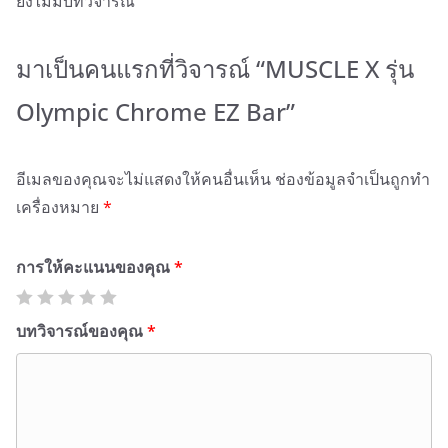
ยังไม่มีบทวิจารณ์
มาเป็นคนแรกที่วิจารณ์ “MUSCLE X รุ่น
Olympic Chrome EZ Bar”
อีเมลของคุณจะไม่แสดงให้คนอื่นเห็น
ช่องข้อมูลจำเป็นถูกทำ
เครื่องหมาย
*
การให้คะแนนของคุณ
*
บทวิจารณ์ของคุณ
*