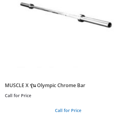
MUSCLE X รุ่น Olympic Chrome Bar
Call for Price
Call for Price