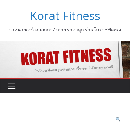
Skip
Korat Fitness
to
content
จำหน่ายเครื่องออกกำลังกาย ราคาถูก ร้านโคราชฟิตเนส