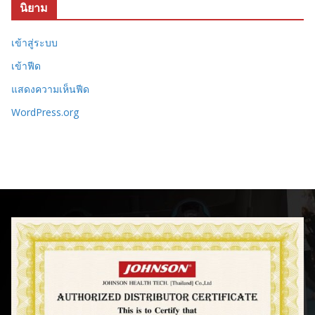
นิยาม
เข้าสู่ระบบ
เข้าฟีด
แสดงความเห็นฟีด
WordPress.org