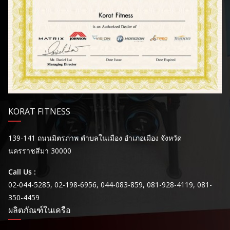
KORAT FITNESS
139-141 ถนนมิตรภาพ ตำบลในเมือง อำเภอเมือง จังหวัด
นครราชสีมา 30000
Call Us :
02-044-5285, 02-198-6956, 044-083-859, 081-928-4119, 081-
350-4459
ผลิตภัณฑ์ในเครือ