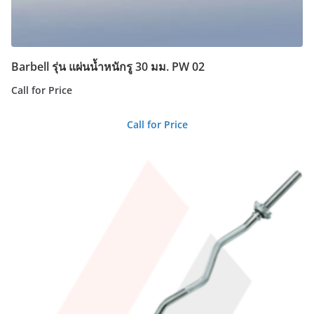
Barbell รุ่น แผ่นน้ำหนักรู 30 มม. PW 02
Call for Price
Call for Price