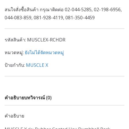
สนใจสั่งซื้อสินค้า กรุณาติดต่อ 02-044-5285, 02-198-6956,
044-083-859, 081-928-4119, 081-350-4459
รหัสสินค้า:
MUSCLEX-RCHDR
หมวดหมู่:
ยังไม่ได้จัดหมวดหมู่
ป้ายกำกับ:
MUSCLE X
คำอธิบาย
บทวิจารณ์ (0)
คำอธิบาย