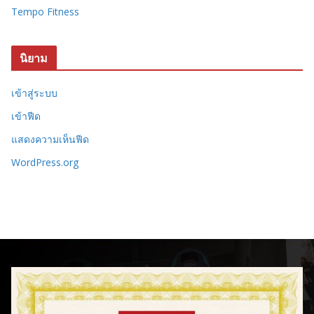
Tempo Fitness
นิยาม
เข้าสู่ระบบ
เข้าฟีด
แสดงความเห็นฟีด
WordPress.org