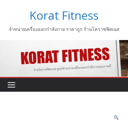
Skip
Korat Fitness
to
content
จำหน่ายเครื่องออกกำลังกาย ราคาถูก ร้านโคราชฟิตเนส