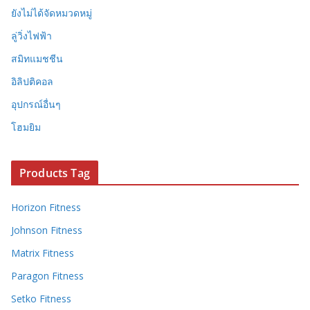
ยังไม่ได้จัดหมวดหมู่
ลู่วิ่งไฟฟ้า
สมิทแมชชีน
อิลิปติคอล
อุปกรณ์อื่นๆ
โฮมยิม
Products Tag
Horizon Fitness
Johnson Fitness
Matrix Fitness
Paragon Fitness
Setko Fitness