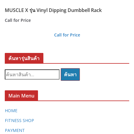
MUSCLE X รุ่น Vinyl Dipping Dumbbell Rack
Call for Price
Call for Price
ค้นหารุ่นสินค้า
ค้
ค้นหา
น
ห
า
Main Menu
:
HOME
FITNESS SHOP
PAYMENT