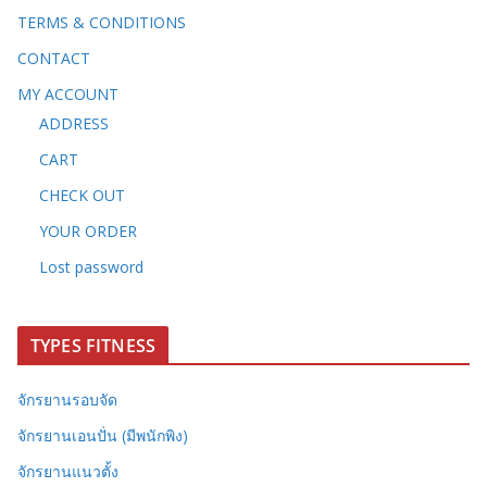
TERMS & CONDITIONS
CONTACT
MY ACCOUNT
ADDRESS
CART
CHECK OUT
YOUR ORDER
Lost password
TYPES FITNESS
จักรยานรอบจัด
จักรยานเอนปั่น (มีพนักพิง)
จักรยานแนวตั้ง