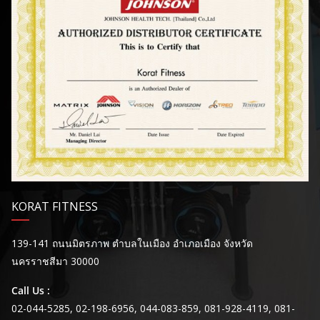
KORAT FITNESS
139-141 ถนนมิตรภาพ ตำบลในเมือง อำเภอเมือง จังหวัด
นครราชสีมา 30000
Call Us :
02-044-5285, 02-198-6956, 044-083-859, 081-928-4119, 081-