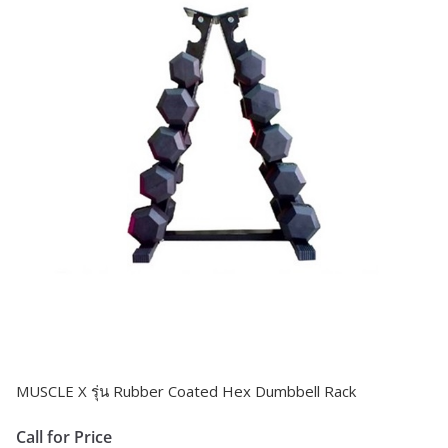
MUSCLE X รุ่น Rubber Coated Hex Dumbbell Rack
Call for Price