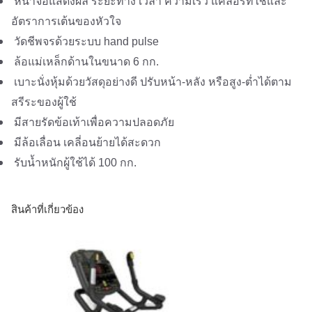
หน้าจอแสดงผล ระยะทาง เวลา ความเร็ว แคลอรี่ที่ใช้และ
อัตราการเต้นของหัวใจ
วัดชีพจรด้วยระบบ hand pulse
ล้อแม่เหล็กด้านในขนาด 6 กก.
เบาะนั่งหุ้มด้วยวัสดุอย่างดี ปรับหน้า-หลัง หรือสูง-ต่ำได้ตาม
สรีระของผู้ใช้
มีสายรัดข้อเท้าเพื่อความปลอดภัย
มีล้อเลื่อน เคลี่อนย้ายได้สะดวก
รับน้ำหนักผู้ใช้ได้ 100 กก.
สินค้าที่เกี่ยวข้อง