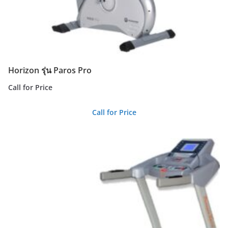
Horizon รุ่น Paros Pro
Call for Price
Call for Price