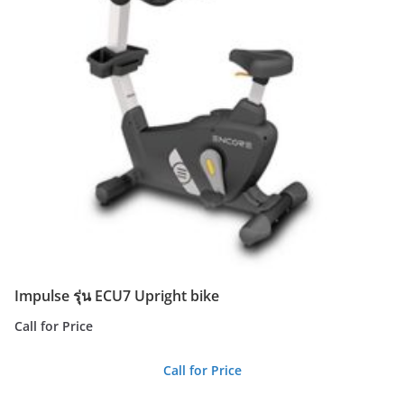
Impulse รุ่น ECU7 Upright bike
Call for Price
Call for Price