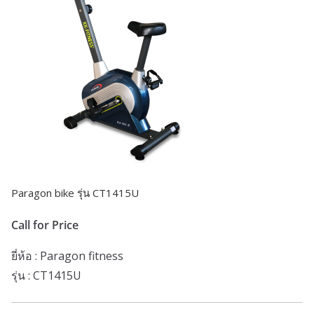
Paragon bike รุ่น CT1415U
Call for Price
ยี่ห้อ :
Paragon fitness
รุ่น :
CT1415U