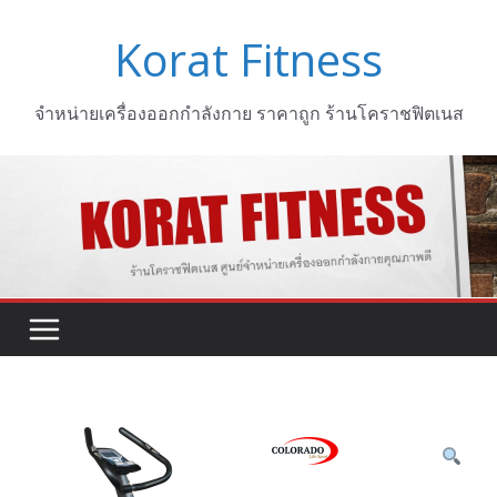
Skip
Korat Fitness
to
content
จำหน่ายเครื่องออกกำลังกาย ราคาถูก ร้านโคราชฟิตเนส