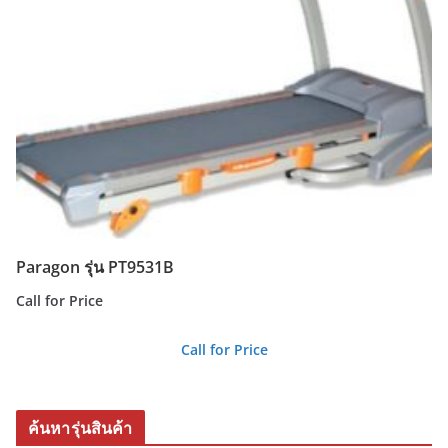
Paragon รุ่น PT9531B
Call for Price
Call for Price
ค้นหารุ่นสินค้า