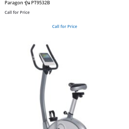
Paragon รุ่น PT9532B
Call for Price
Call for Price