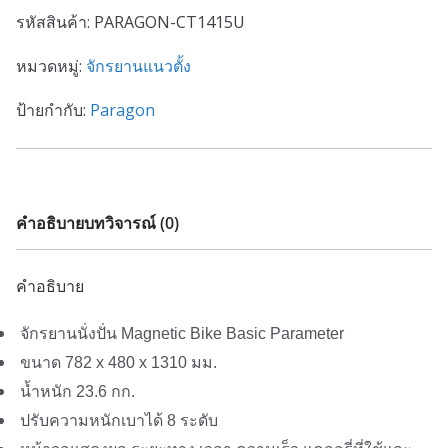
รหัสสินค้า:
PARAGON-CT1415U
หมวดหมู่:
จักรยานแนวตั้ง
ป้ายกำกับ:
Paragon
คำอธิบาย
บทวิจารณ์ (0)
คำอธิบาย
จักรยานนั่งปั่น Magnetic Bike Basic Parameter
ขนาด 782 x 480 x 1310 มม.
น้ำหนัก 23.6 กก.
ปรับความหนักเบาได้ 8 ระดับ