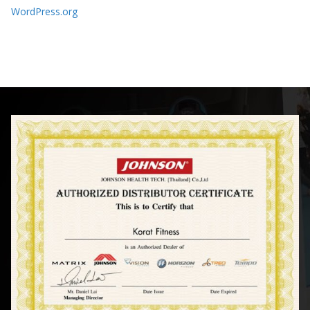
WordPress.org