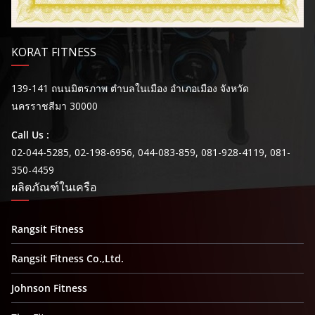
KORAT FITNESS
139-141 ถนนมิตรภาพ ตำบลในเมือง อำเภอเมือง จังหวัด
นครราชสีมา 30000
Call Us :
02-044-5285, 02-198-6956, 044-083-859, 081-928-4119, 081-
350-4459
ผลิตภัณฑ์ในเครือ
Rangsit Fitness
Rangsit Fitness Co.,Ltd.
Johnson Fitness