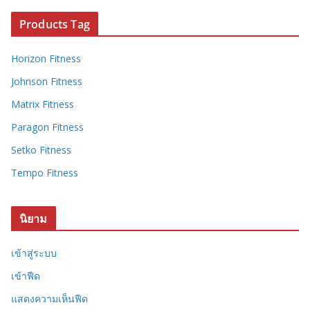
Products Tag
Horizon Fitness
Johnson Fitness
Matrix Fitness
Paragon Fitness
Setko Fitness
Tempo Fitness
นิยาม
เข้าสู่ระบบ
เข้าฟีด
แสดงความเห็นฟีด