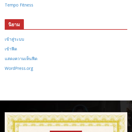
Tempo Fitness
นิยาม
เข้าสู่ระบบ
เข้าฟีด
แสดงความเห็นฟีด
WordPress.org