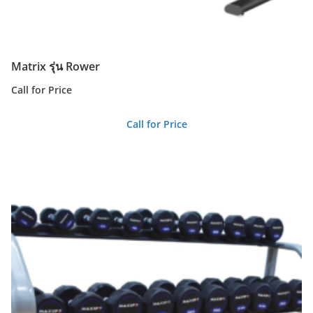
Matrix รุ่น Rower
Call for Price
Call for Price