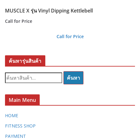
MUSCLE X รุ่น Vinyl Dipping Kettlebell
Call for Price
Call for Price
ค้นหารุ่นสินค้า
ค้
ค้นหา
น
ห
า
Main Menu
:
HOME
FITNESS SHOP
PAYMENT