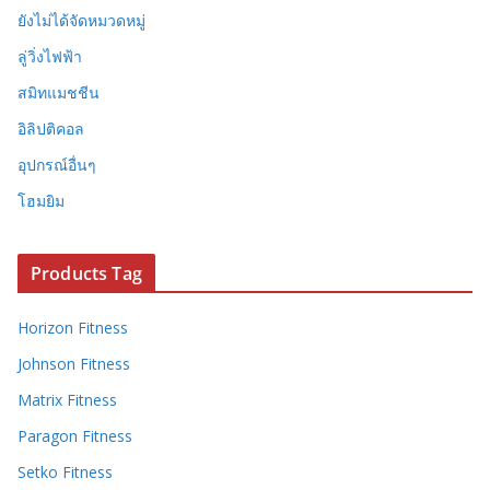
ยังไม่ได้จัดหมวดหมู่
ลู่วิ่งไฟฟ้า
สมิทแมชชีน
อิลิปติคอล
อุปกรณ์อื่นๆ
โฮมยิม
Products Tag
Horizon Fitness
Johnson Fitness
Matrix Fitness
Paragon Fitness
Setko Fitness