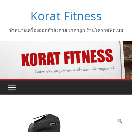
Skip
Korat Fitness
to
content
จำหน่ายเครื่องออกกำลังกาย ราคาถูก ร้านโคราชฟิตเนส