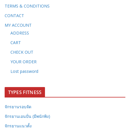
TERMS & CONDITIONS
CONTACT
MY ACCOUNT
ADDRESS
CART
CHECK OUT
YOUR ORDER
Lost password
TYPES FITNESS
จักรยานรอบจัด
จักรยานเอนปั่น (มีพนักพิง)
จักรยานแนวตั้ง