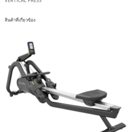
VERTICAL PRESS
สินค้าที่เกี่ยวข้อง