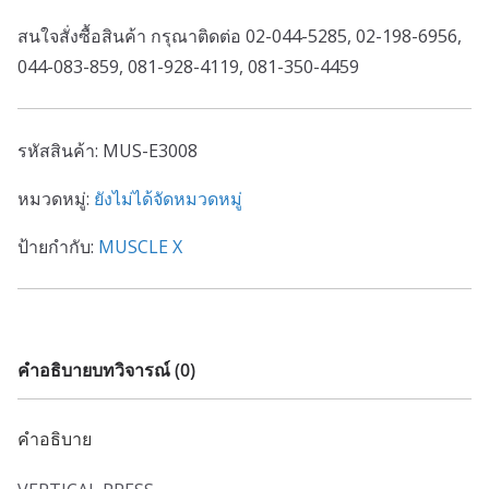
สนใจสั่งซื้อสินค้า กรุณาติดต่อ 02-044-5285, 02-198-6956,
044-083-859, 081-928-4119, 081-350-4459
รหัสสินค้า:
MUS-E3008
หมวดหมู่:
ยังไม่ได้จัดหมวดหมู่
ป้ายกำกับ:
MUSCLE X
คำอธิบาย
บทวิจารณ์ (0)
คำอธิบาย