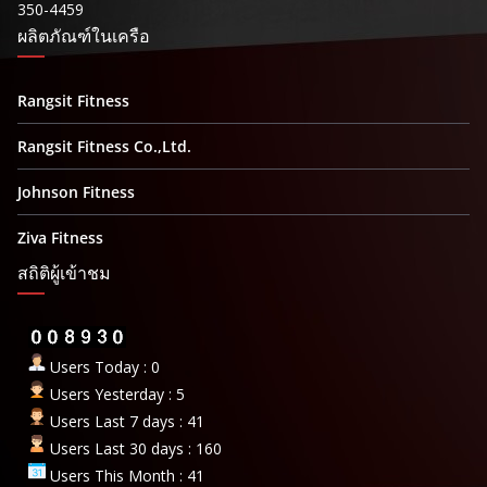
350-4459
ผลิตภัณฑ์ในเครือ
Rangsit Fitness
Rangsit Fitness Co.,Ltd.
Johnson Fitness
Ziva Fitness
สถิติผู้เข้าชม
Users Today : 0
Users Yesterday : 5
Users Last 7 days : 41
Users Last 30 days : 160
Users This Month : 41