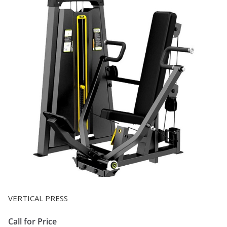
VERTICAL PRESS
Call for Price